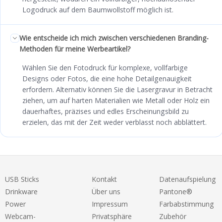
Logodruck auf dem Baumwollstoff möglich ist.
Wie entscheide ich mich zwischen verschiedenen Branding-
Methoden für meine Werbeartikel?
Wählen Sie den Fotodruck für komplexe, vollfarbige
Designs oder Fotos, die eine hohe Detailgenauigkeit
erfordern. Alternativ können Sie die Lasergravur in Betracht
ziehen, um auf harten Materialien wie Metall oder Holz ein
dauerhaftes, präzises und edles Erscheinungsbild zu
erzielen, das mit der Zeit weder verblasst noch abblättert.
USB Sticks
Kontakt
Datenaufspielung
Drinkware
Über uns
Pantone®
Power
Impressum
Farbabstimmung
Webcam-
Privatsphäre
Zubehör