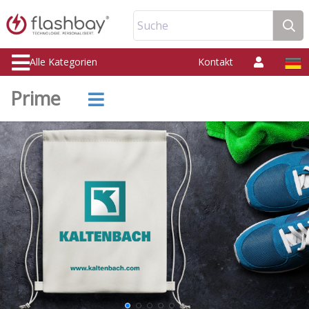
Suche
Alle Kategorien
Kontakt
Prime