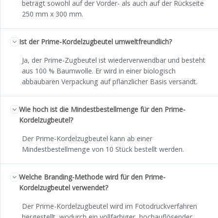
beträgt sowohl auf der Vorder- als auch auf der Rückseite
250 mm x 300 mm.
Ist der Prime-Kordelzugbeutel umweltfreundlich?
Ja, der Prime-Zugbeutel ist wiederverwendbar und besteht
aus 100 % Baumwolle. Er wird in einer biologisch
abbaubaren Verpackung auf pflanzlicher Basis versandt.
Wie hoch ist die Mindestbestellmenge für den Prime-
Kordelzugbeutel?
Der Prime-Kordelzugbeutel kann ab einer
Mindestbestellmenge von 10 Stück bestellt werden.
Welche Branding-Methode wird für den Prime-
Kordelzugbeutel verwendet?
Der Prime-Kordelzugbeutel wird im Fotodruckverfahren
hergestellt, wodurch ein vollfarbiger, hochauflösender