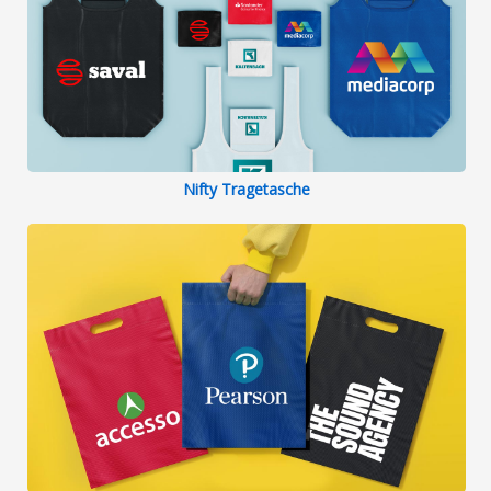
Nifty Tragetasche