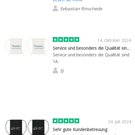
Sebastian Rinschede
14. Oktober 2024
Service und besonders die Qualität sind…
Service und besonders die Qualität sind
1A.
SJ
24. Juli 2024
Sehr gute Kundenbetreuung