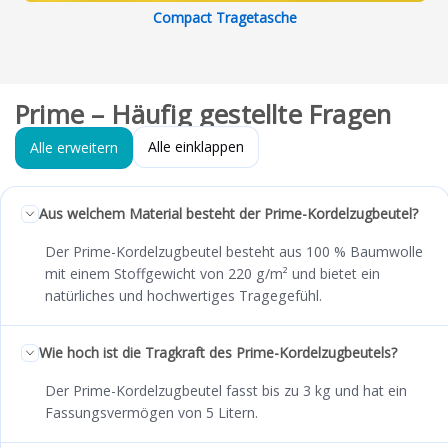
Compact Tragetasche
Prime – Häufig gestellte Fragen
Alle einklappen
Alle erweitern
Aus welchem Material besteht der Prime-Kordelzugbeutel?
Der Prime-Kordelzugbeutel besteht aus 100 % Baumwolle
mit einem Stoffgewicht von 220 g/m² und bietet ein
natürliches und hochwertiges Tragegefühl.
Wie hoch ist die Tragkraft des Prime-Kordelzugbeutels?
Der Prime-Kordelzugbeutel fasst bis zu 3 kg und hat ein
Fassungsvermögen von 5 Litern.