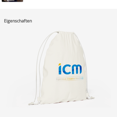
Eigenschaften