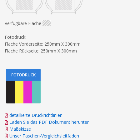
Verfügbare Fläche
Fotodruck:
Fläche Vorderseite: 250mm X 300mm
Fläche Rückseite: 250mm X 300mm
detaillierte Druckrichtlinien
Laden Sie das PDF Dokument herunter
Maßskizze
Unser Taschen-Vergleichsleitfaden