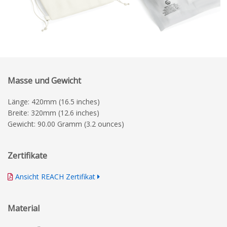
Masse und Gewicht
Länge: 420mm (16.5 inches)
Breite: 320mm (12.6 inches)
Gewicht: 90.00 Gramm (3.2 ounces)
Zertifikate
Ansicht REACH Zertifikat
Material