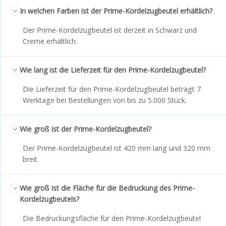
In welchen Farben ist der Prime-Kordelzugbeutel erhältlich?
Der Prime-Kordelzugbeutel ist derzeit in Schwarz und
Creme erhältlich.
Wie lang ist die Lieferzeit für den Prime-Kordelzugbeutel?
Die Lieferzeit für den Prime-Kordelzugbeutel beträgt 7
Werktage bei Bestellungen von bis zu 5.000 Stück.
Wie groß ist der Prime-Kordelzugbeutel?
Der Prime-Kordelzugbeutel ist 420 mm lang und 320 mm
breit.
Wie groß ist die Fläche für die Bedruckung des Prime-
Kordelzugbeutels?
Die Bedruckungsfläche für den Prime-Kordelzugbeutel