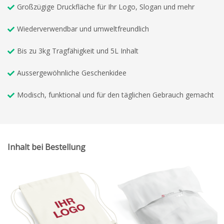
Großzügige Druckfläche für Ihr Logo, Slogan und mehr
Wiederverwendbar und umweltfreundlich
Bis zu 3kg Tragfähigkeit und 5L Inhalt
Aussergewöhnliche Geschenkidee
Modisch, funktional und für den täglichen Gebrauch gemacht
Inhalt bei Bestellung