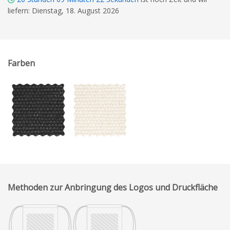
liefern: Dienstag, 18. August 2026
Farben
Methoden zur Anbringung des Logos und Druckfläche