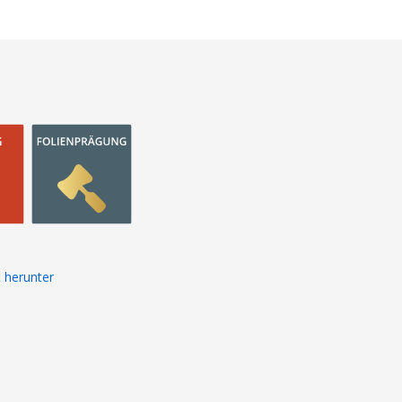
 herunter