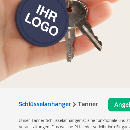
Schlüsselanhänger
Tanner
Ange
Unser Tanner-Schlüsselanhänger ist eine funktionale und st
Veranstaltungen. Das weiche PU-Leder verleiht ihm Eleganz