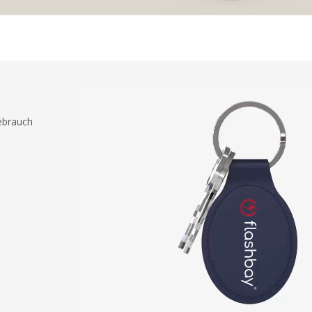
Gebrauch