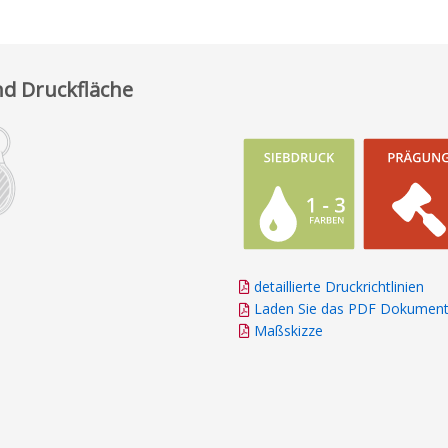
d Druckfläche
detaillierte Druckrichtlinien
Laden Sie das PDF Dokument
Maßskizze