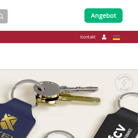
Angebot
Kontakt