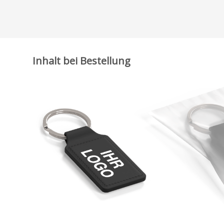
Inhalt bei Bestellung