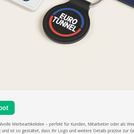
bot
ilvolle Werbeartikelidee – perfekt für Kunden, Mitarbeiter oder als W
 und ist so gestaltet, dass Ihr Logo und weitere Details präzise zur