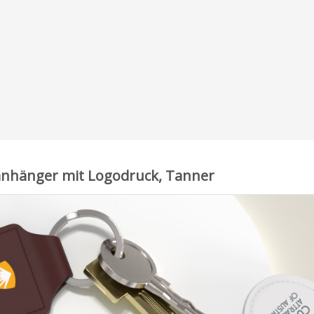
elanhänger mit Logodruck, Tanner