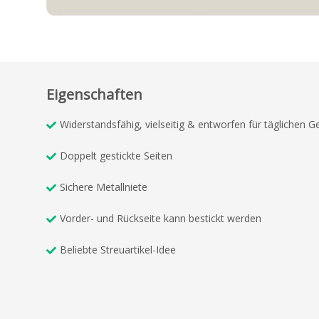
Eigenschaften
Widerstandsfähig, vielseitig & entworfen für täglichen 
Doppelt gestickte Seiten
Sichere Metallniete
Vorder- und Rückseite kann bestickt werden
Beliebte Streuartikel-Idee