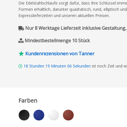
Die Edelstahlschlaufe sorgt dafür, dass Ihre Schlüssel imm
Formen erhältlich, darunter quadratisch, rund, elliptisch u
Expresslieferzeiten und unseren aktuellen Preisen.
Nur 8 Werktage Lieferzeit inklusive Gestaltung,
Mindestbestellmenge 10 Stück
Kundenrezensionen von Tanner
18
Stunden
19
Minuten
05
Sekunden
ist noch Zeit und w
Farben