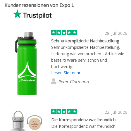
Kundenrezensionen von Expo L
28. Juli 2026
Sehr unkomplizierte Nachbestellung
Sehr unkomplizierte Nachbestellung.
Lieferung wie versprochen - Artikel wie
bestellt! Ware sehr schön und
hochwertig.
Lesen Sie mehr
Peter Clormann
22. Juli 2026
Die Korrespondenz war freundlich
Die Korrespondenz war freundlich,