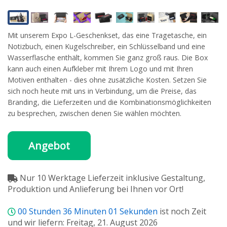
Mit unserem Expo L-Geschenkset, das eine Tragetasche, ein
Notizbuch, einen Kugelschreiber, ein Schlüsselband und eine
Wasserflasche enthält, kommen Sie ganz groß raus. Die Box
kann auch einen Aufkleber mit Ihrem Logo und mit Ihren
Motiven enthalten - dies ohne zusätzliche Kosten. Setzen Sie
sich noch heute mit uns in Verbindung, um die Preise, das
Branding, die Lieferzeiten und die Kombinationsmöglichkeiten
zu besprechen, zwischen denen Sie wählen möchten.
Angebot
Nur 10 Werktage Lieferzeit inklusive Gestaltung,
Produktion und Anlieferung bei Ihnen vor Ort!
00
Stunden
36
Minuten
00
Sekunden
ist noch Zeit
und wir liefern: Freitag, 21. August 2026