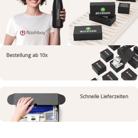
Bestellung ab 10x
Schnelle Lieferzeiten