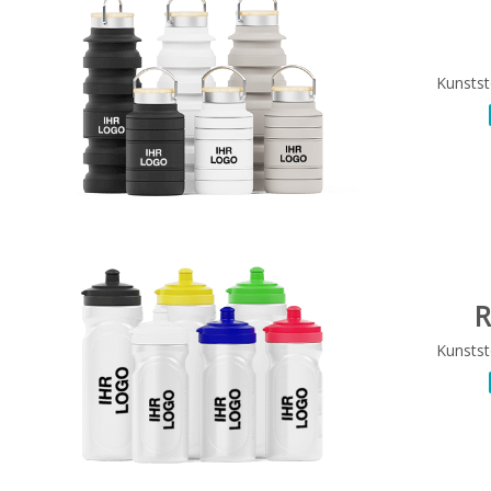
Kunstst
R
Kunstst