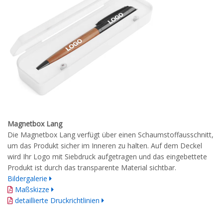
Magnetbox Lang
Die Magnetbox Lang verfügt über einen Schaumstoffausschnitt,
um das Produkt sicher im Inneren zu halten. Auf dem Deckel
wird Ihr Logo mit Siebdruck aufgetragen und das eingebettete
Produkt ist durch das transparente Material sichtbar.
Bildergalerie
Maßskizze
detaillierte Druckrichtlinien