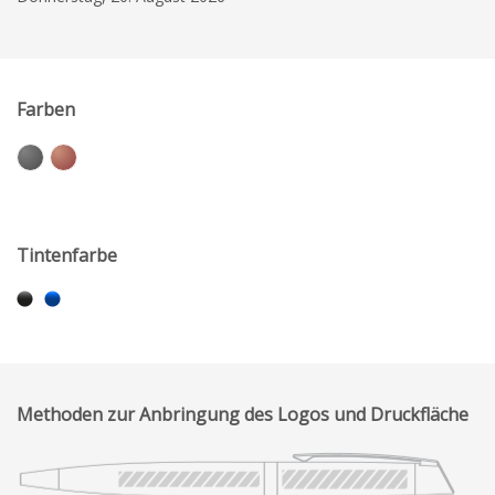
Farben
Tintenfarbe
Methoden zur Anbringung des Logos und Druckfläche