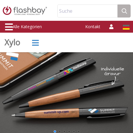
Suche
Alle Kategorien
Kontakt
Xylo