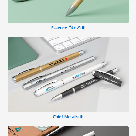
Essence Öko-Stift
Chief Metallstift