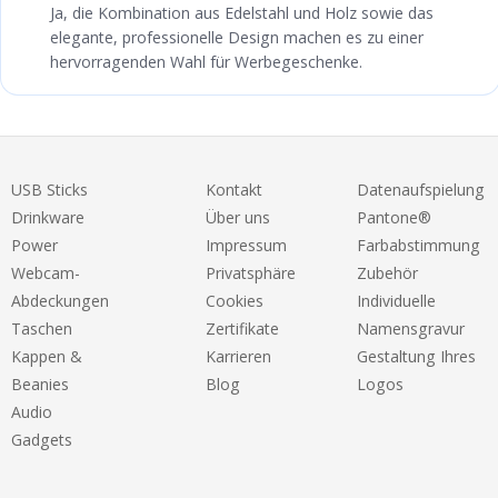
Ja, die Kombination aus Edelstahl und Holz sowie das
elegante, professionelle Design machen es zu einer
hervorragenden Wahl für Werbegeschenke.
USB Sticks
Kontakt
Datenaufspielung
Drinkware
Über uns
Pantone®
Power
Impressum
Farbabstimmung
Webcam-
Privatsphäre
Zubehör
Abdeckungen
Cookies
Individuelle
Taschen
Zertifikate
Namensgravur
Kappen &
Karrieren
Gestaltung Ihres
Beanies
Blog
Logos
Audio
Gadgets