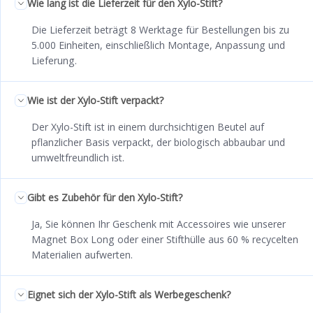
Wie lang ist die Lieferzeit für den Xylo-Stift?
Die Lieferzeit beträgt 8 Werktage für Bestellungen bis zu
5.000 Einheiten, einschließlich Montage, Anpassung und
Lieferung.
Wie ist der Xylo-Stift verpackt?
Der Xylo-Stift ist in einem durchsichtigen Beutel auf
pflanzlicher Basis verpackt, der biologisch abbaubar und
umweltfreundlich ist.
Gibt es Zubehör für den Xylo-Stift?
Ja, Sie können Ihr Geschenk mit Accessoires wie unserer
Magnet Box Long oder einer Stifthülle aus 60 % recycelten
Materialien aufwerten.
Eignet sich der Xylo-Stift als Werbegeschenk?