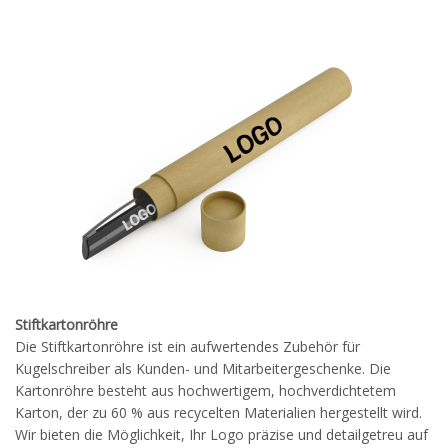
Stiftkartonröhre
Die Stiftkartonröhre ist ein aufwertendes Zubehör für
Kugelschreiber als Kunden- und Mitarbeitergeschenke. Die
Kartonröhre besteht aus hochwertigem, hochverdichtetem
Karton, der zu 60 % aus recycelten Materialien hergestellt wird.
Wir bieten die Möglichkeit, Ihr Logo präzise und detailgetreu auf