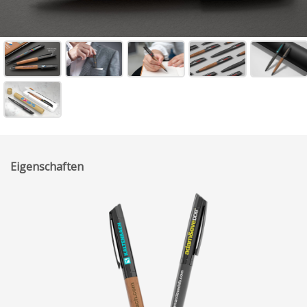
Eigenschaften