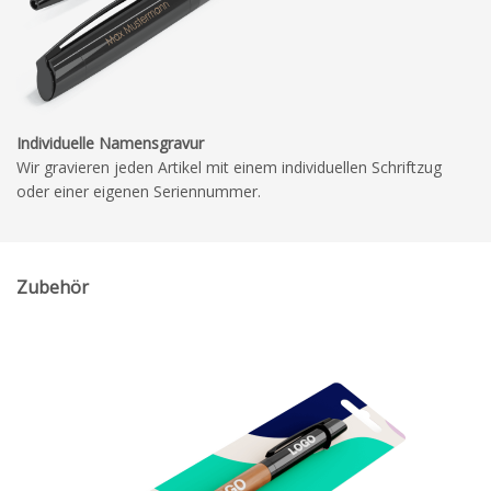
Individuelle Namensgravur
Wir gravieren jeden Artikel mit einem individuellen Schriftzug
oder einer eigenen Seriennummer.
Zubehör