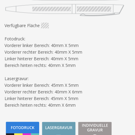
Verfügbare Fläche
Fotodruck:
Vorderer linker Bereich: 40mm X 5mm
Vorderer rechter Bereich: 40mm X 5mm
Linker hinterer Bereich: 40mm X 5mm
Bereich hinten rechts: 40mm X 5mm
Lasergravur:
Vorderer linker Bereich: 45mm X 5mm
Vorderer rechter Bereich: 40mm X 6mm
Linker hinterer Bereich: 45mm X 5mm
Bereich hinten rechts: 40mm X 6mm