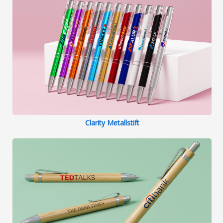
Clarity Metallstift