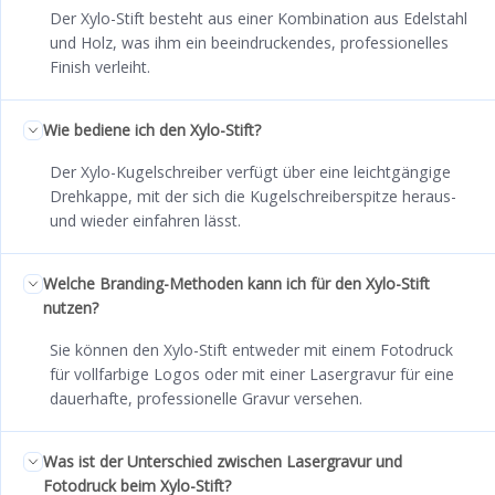
Der Xylo-Stift besteht aus einer Kombination aus Edelstahl
und Holz, was ihm ein beeindruckendes, professionelles
Finish verleiht.
Wie bediene ich den Xylo-Stift?
Der Xylo-Kugelschreiber verfügt über eine leichtgängige
Drehkappe, mit der sich die Kugelschreiberspitze heraus-
und wieder einfahren lässt.
Welche Branding-Methoden kann ich für den Xylo-Stift
nutzen?
Sie können den Xylo-Stift entweder mit einem Fotodruck
für vollfarbige Logos oder mit einer Lasergravur für eine
dauerhafte, professionelle Gravur versehen.
Was ist der Unterschied zwischen Lasergravur und
Fotodruck beim Xylo-Stift?