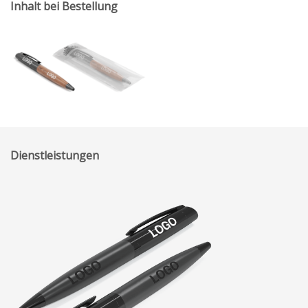
Inhalt bei Bestellung
Dienstleistungen