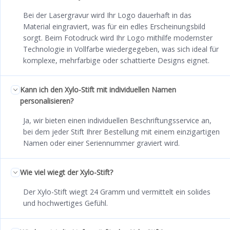
Bei der Lasergravur wird Ihr Logo dauerhaft in das
Material eingraviert, was für ein edles Erscheinungsbild
sorgt. Beim Fotodruck wird Ihr Logo mithilfe modernster
Technologie in Vollfarbe wiedergegeben, was sich ideal für
komplexe, mehrfarbige oder schattierte Designs eignet.
Kann ich den Xylo-Stift mit individuellen Namen
personalisieren?
Ja, wir bieten einen individuellen Beschriftungsservice an,
bei dem jeder Stift Ihrer Bestellung mit einem einzigartigen
Namen oder einer Seriennummer graviert wird.
Wie viel wiegt der Xylo-Stift?
Der Xylo-Stift wiegt 24 Gramm und vermittelt ein solides
und hochwertiges Gefühl.