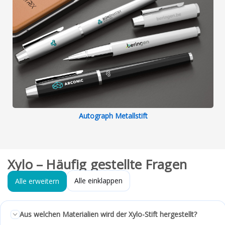
Autograph Metallstift
Xylo – Häufig gestellte Fragen
Alle einklappen
Alle erweitern
Aus welchen Materialien wird der Xylo-Stift hergestellt?