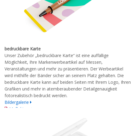
bedruckbare Karte
Unser Zubehör „bedruckbare Karte“ ist eine auffällige
Möglichkeit, Ihre Markenwerbeartikel auf Messen,
Veranstaltungen und mehr zu präsentieren. Der Werbeartikel
wird mithilfe der Bänder sicher an seinem Platz gehalten. Die
bedruckbare Karte kann auf beiden Seiten mit Ihrem Logo, Ihren
Grafiken und mehr in atemberaubender Detailgenauigkeit
fotorealistisch bedruckt werden.
Bildergalerie
Maßskizze
detaillierte Druckrichtlinien