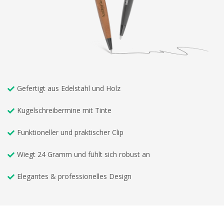
Gefertigt aus Edelstahl und Holz
Kugelschreibermine mit Tinte
Funktioneller und praktischer Clip
Wiegt 24 Gramm und fühlt sich robust an
Elegantes & professionelles Design