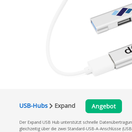
USB-Hubs
Expand
Angebot
Der Expand USB Hub unterstützt schnelle Datenübertragun
gleichzeitig über die zwei Standard-USB-A-Anschlüsse (US