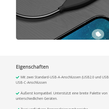
Eigenschaften
Mit zwei Standard-USB-A-Anschlüssen (USB2.0 und USB
USB-C-Anschlüssen
Äußerst kompatibel. Unterstützt eine breite Palette von
unterschiedlichen Geräten.