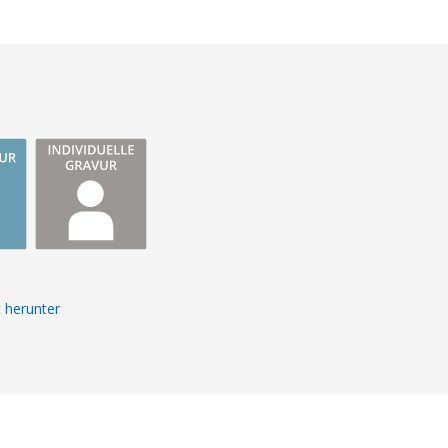
 herunter