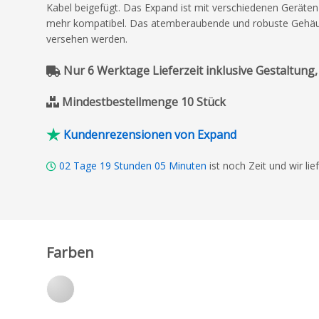
Kabel beigefügt. Das Expand ist mit verschiedenen Geräten
mehr kompatibel. Das atemberaubende und robuste Gehäus
versehen werden.
Nur 6 Werktage Lieferzeit inklusive Gestaltung,
Mindestbestellmenge 10 Stück
Kundenrezensionen von Expand
02
Tage
19
Stunden
05
Minuten
ist noch Zeit und wir li
Farben