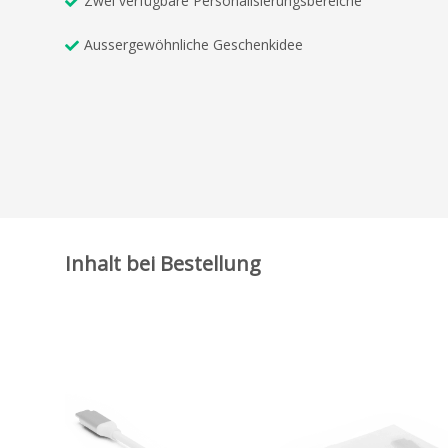
Zwei verfügbare Personalisierungsbereiche
Aussergewöhnliche Geschenkidee
Inhalt bei Bestellung