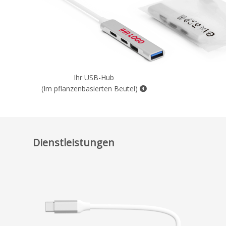
Ihr USB-Hub
(Im pflanzenbasierten Beutel)
Dienstleistungen