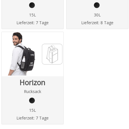
15L
30L
Lieferzeit:
7 Tage
Lieferzeit:
8 Tage
Horizon
Rucksack
15L
Lieferzeit:
7 Tage