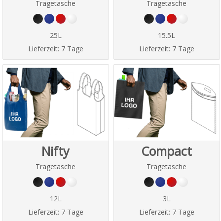
Tragetasche
Tragetasche
25L
15.5L
Lieferzeit:
7 Tage
Lieferzeit:
7 Tage
Nifty
Compact
Tragetasche
Tragetasche
12L
3L
Lieferzeit:
7 Tage
Lieferzeit:
7 Tage