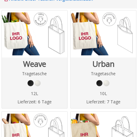
Weave
Urban
Tragetasche
Tragetasche
12L
10L
Lieferzeit:
6 Tage
Lieferzeit:
7 Tage