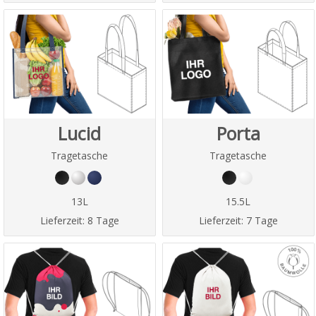
Lucid
Porta
Tragetasche
Tragetasche
13L
15.5L
Lieferzeit:
8 Tage
Lieferzeit:
7 Tage