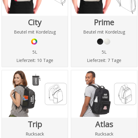
City
Prime
Beutel mit Kordelzug
Beutel mit Kordelzug
5L
5L
Lieferzeit:
10 Tage
Lieferzeit:
7 Tage
Trip
Atlas
Rucksack
Rucksack