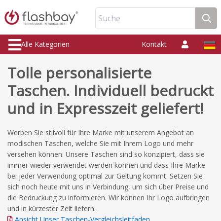
Suche
Alle Kategorien
Kontakt
Tolle personalisierte
Taschen. Individuell bedruckt
und in Expresszeit geliefert!
Werben Sie stilvoll für Ihre Marke mit unserem Angebot an
modischen Taschen, welche Sie mit Ihrem Logo und mehr
versehen können. Unsere Taschen sind so konzipiert, dass sie
immer wieder verwendet werden können und dass Ihre Marke
bei jeder Verwendung optimal zur Geltung kommt. Setzen Sie
sich noch heute mit uns in Verbindung, um sich über Preise und
die Bedruckung zu informieren. Wir können Ihr Logo aufbringen
und in kürzester Zeit liefern.
Ansicht Unser Taschen-Vergleichsleitfaden