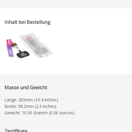
Inhalt bei Bestellung
Masse und Gewicht
Länge: 265mm (10.4 inches)
Breite: 58.2mm (2.3 inches)
Gewicht: 10.30 Gramm (0.36 ounces)
Zertifikate