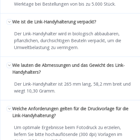
Werktage bei Bestellungen von bis zu 5.000 Stück.
Wie ist die Link-Handyhalterung verpackt?
Der Link-Handyhalter wird in biologisch abbaubaren,
pflanzlichen, durchsichtigen Beuteln verpackt, um die
Umweltbelastung zu verringern.
Wie lauten die Abmessungen und das Gewicht des Link-
Handyhalters?
Der Link-Handyhalter ist 265 mm lang, 58,2 mm breit und
wiegt 10,30 Gramm.
Welche Anforderungen gelten für die Druckvorlage für die
Link-Handyhalterung?
Um optimale Ergebnisse beim Fotodruck zu erzielen,
liefern Sie bitte hochauflösende (300 dpi) Vorlagen im