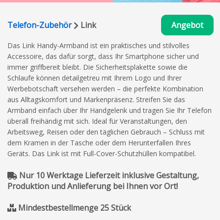
Telefon-Zubehör
Link
Angebot
Das Link Handy-Armband ist ein praktisches und stilvolles
Accessoire, das dafür sorgt, dass Ihr Smartphone sicher und
immer griffbereit bleibt. Die Sicherheitsplakette sowie die
Schlaufe können detailgetreu mit Ihrem Logo und Ihrer
Werbebotschaft versehen werden – die perfekte Kombination
aus Alltagskomfort und Markenpräsenz. Streifen Sie das
Armband einfach über Ihr Handgelenk und tragen Sie Ihr Telefon
überall freihändig mit sich. Ideal für Veranstaltungen, den
Arbeitsweg, Reisen oder den täglichen Gebrauch – Schluss mit
dem Kramen in der Tasche oder dem Herunterfallen Ihres
Geräts. Das Link ist mit Full-Cover-Schutzhüllen kompatibel.
Nur 10 Werktage Lieferzeit inklusive Gestaltung,
Produktion und Anlieferung bei Ihnen vor Ort!
Mindestbestellmenge 25 Stück