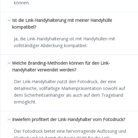
können.
Ist die Link-Handyhalterung mit meiner Handyhülle
kompatibel?
Ja, die Link-Handyhalterung ist mit Handyhüllen mit
vollständiger Abdeckung kompatibel.
Welche Branding-Methoden können für den Link-
Handyhalter verwendet werden?
Der Link-Handyhalter nutzt den Fotodruck, der eine
detailreiche, vollfarbige Markenpräsentation sowohl auf
dem Sicherheitsanhänger als auch auf dem Trageband
ermöglicht.
Inwiefern profitiert der Link-Handyhalter vom Fotodruck?
Der Fotodruck bietet eine hervorragende Auflösung und
Klarheit und ist damit die beste Wahl für die Link-