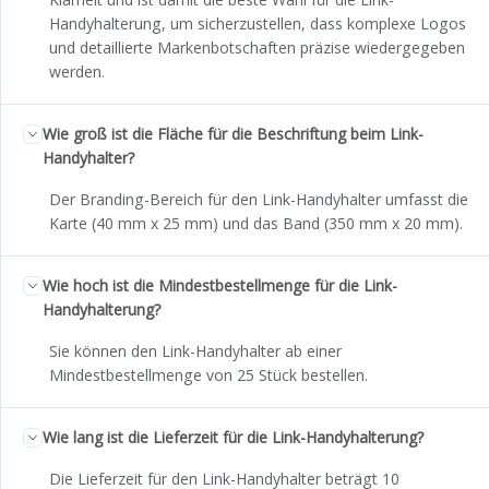
Handyhalterung, um sicherzustellen, dass komplexe Logos
und detaillierte Markenbotschaften präzise wiedergegeben
werden.
Wie groß ist die Fläche für die Beschriftung beim Link-
Handyhalter?
Der Branding-Bereich für den Link-Handyhalter umfasst die
Karte (40 mm x 25 mm) und das Band (350 mm x 20 mm).
Wie hoch ist die Mindestbestellmenge für die Link-
Handyhalterung?
Sie können den Link-Handyhalter ab einer
Mindestbestellmenge von 25 Stück bestellen.
Wie lang ist die Lieferzeit für die Link-Handyhalterung?
Die Lieferzeit für den Link-Handyhalter beträgt 10