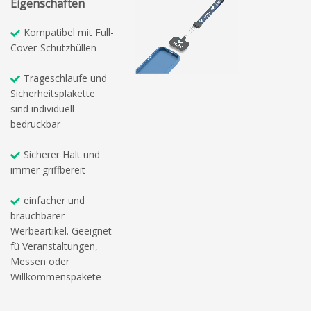
Eigenschaften
Kompatibel mit Full-
Cover-Schutzhüllen
Trageschlaufe und
Sicherheitsplakette
sind individuell
bedruckbar
Sicherer Halt und
immer griffbereit
einfacher und
brauchbarer
Werbeartikel. Geeignet
fü Veranstaltungen,
Messen oder
Willkommenspakete