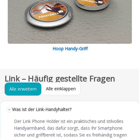
Hoop Handy-Griff
Link – Häufig gestellte Fragen
Alle einklappen
Alle erweitern
Was ist der Link-Handyhalter?
Der Link Phone Holder ist ein praktisches und stilvolles
Handyarmband, das dafür sorgt, dass Ihr Smartphone
sicher und griffbereit ist, sodass Sie es freihändig tragen