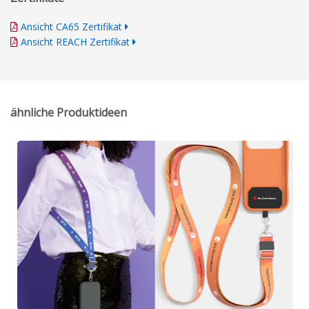
Ansicht CA65 Zertifikat
Ansicht REACH Zertifikat
ähnliche Produktideen