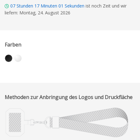
07
Stunden
17
Minuten
00
Sekunden
ist noch Zeit und wir
liefern: Montag, 24. August 2026
Farben
Methoden zur Anbringung des Logos und Druckfläche