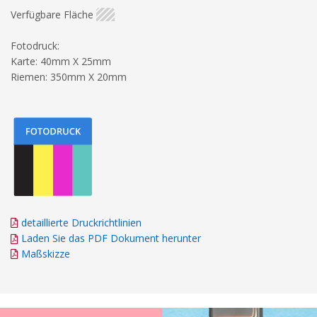
Verfügbare Fläche
Fotodruck:
Karte: 40mm X 25mm
Riemen: 350mm X 20mm
detaillierte Druckrichtlinien
Laden Sie das PDF Dokument herunter
Maßskizze