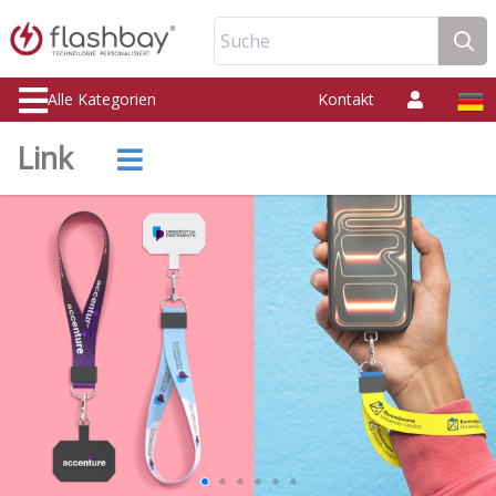
Suche
Alle Kategorien
Kontakt
Link