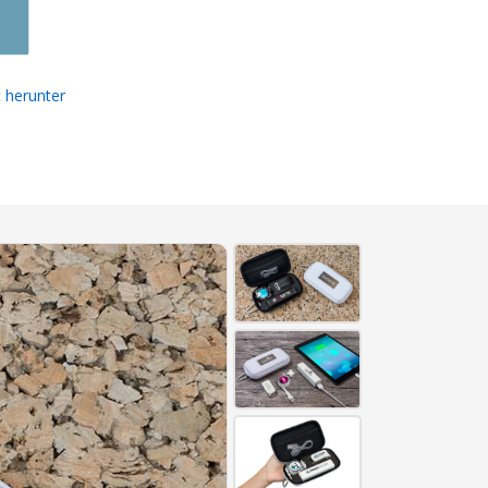
 herunter