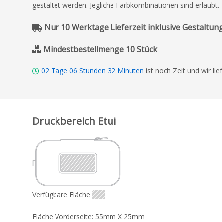
gestaltet werden. Jegliche Farbkombinationen sind erlaubt.
Nur 10 Werktage Lieferzeit inklusive Gestaltung
Mindestbestellmenge 10 Stück
02
Tage
06
Stunden
32
Minuten
ist noch Zeit und wir li
Druckbereich Etui
Verfügbare Fläche
Fläche Vorderseite: 55mm X 25mm