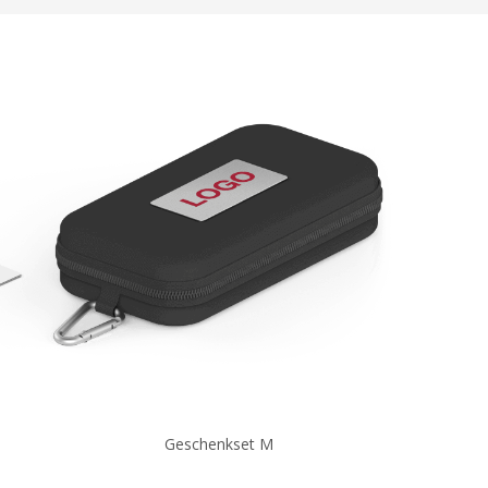
Geschenkset M