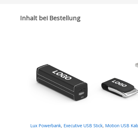
Inhalt bei Bestellung
Lux Powerbank
,
Executive USB Stick
,
Motion USB Kab