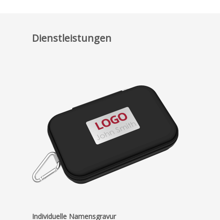
Dienstleistungen
Individuelle Namensgravur