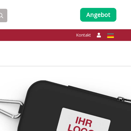
Angebot
Kontakt