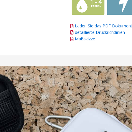
Laden Sie das PDF Dokument
detaillierte Druckrichtlinien
Maßskizze