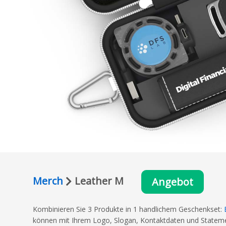
Merch
Leather M
Angebot
Kombinieren Sie 3 Produkte in 1 handlichem Geschenkset:
können mit Ihrem Logo, Slogan, Kontaktdaten und Statemen