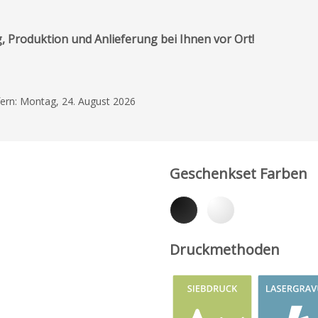
, Produktion und Anlieferung bei Ihnen vor Ort!
efern: Montag, 24. August 2026
Geschenkset Farben
Druckmethoden