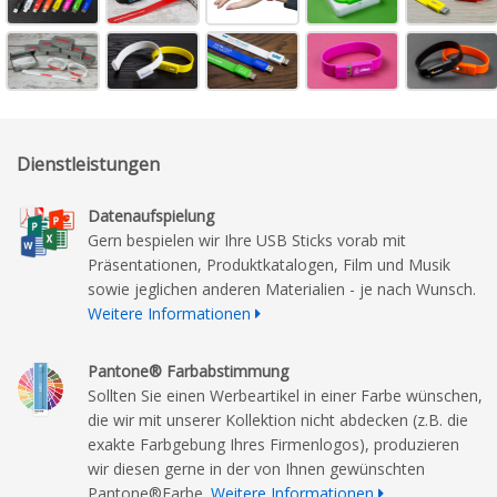
Dienstleistungen
Datenaufspielung
Gern bespielen wir Ihre USB Sticks vorab mit
Präsentationen, Produktkatalogen, Film und Musik
sowie jeglichen anderen Materialien - je nach Wunsch.
Weitere Informationen
Pantone® Farbabstimmung
Sollten Sie einen Werbeartikel in einer Farbe wünschen,
die wir mit unserer Kollektion nicht abdecken (z.B. die
exakte Farbgebung Ihres Firmenlogos), produzieren
wir diesen gerne in der von Ihnen gewünschten
Pantone®Farbe.
Weitere Informationen