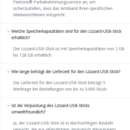
Pantone®-Farbabstimmungsservice an, um
sicherzustellen, dass das Armband Ihren spezifischen
Markenrichtlinien entspricht.
Welche Speicherkapazitäten sind für den Lizzard-USB-Stick
erhältlich?
Der Lizzard-USB-Stick ist mit Speicherkapazitäten von 2 GB
bis 128 GB erhältlich.
Wie lange beträgt die Lieferzeit für den Lizzard-USB-Stick?
Die Lieferzeit für den Lizzard-USB-Stick beträgt 5
Werktage bei Bestellungen von bis zu 5.000 Stück.
Ist die Verpackung des Lizzard-USB-Sticks
umweltfreundlich?
Ja, der Lizzard-USB-Stick ist in durchsichtigen Beuteln
verpackt, die aus pflanzlichem, biologisch abbaubarem