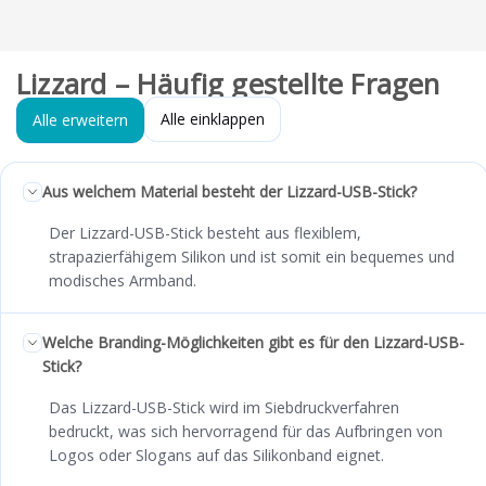
Lizzard – Häufig gestellte Fragen
Alle einklappen
Alle erweitern
Aus welchem Material besteht der Lizzard-USB-Stick?
Der Lizzard-USB-Stick besteht aus flexiblem,
strapazierfähigem Silikon und ist somit ein bequemes und
modisches Armband.
Welche Branding-Möglichkeiten gibt es für den Lizzard-USB-
Stick?
Das Lizzard-USB-Stick wird im Siebdruckverfahren
bedruckt, was sich hervorragend für das Aufbringen von
Logos oder Slogans auf das Silikonband eignet.