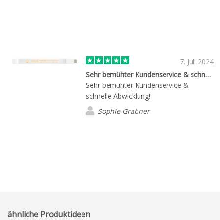
7. Juli 2024
Sehr bemühter Kundenservice & schnelle…
Sehr bemühter Kundenservice &
schnelle Abwicklung!
Sophie Grabner
ähnliche Produktideen