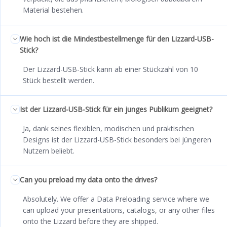
Material bestehen.
Wie hoch ist die Mindestbestellmenge für den Lizzard-USB-
Stick?
Der Lizzard-USB-Stick kann ab einer Stückzahl von 10
Stück bestellt werden.
Ist der Lizzard-USB-Stick für ein junges Publikum geeignet?
Ja, dank seines flexiblen, modischen und praktischen
Designs ist der Lizzard-USB-Stick besonders bei jüngeren
Nutzern beliebt.
Can you preload my data onto the drives?
Absolutely. We offer a Data Preloading service where we
can upload your presentations, catalogs, or any other files
onto the Lizzard before they are shipped.