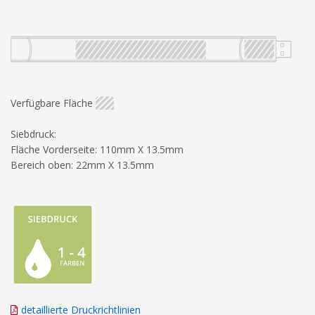
Verfügbare Fläche
Siebdruck:
Fläche Vorderseite: 110mm X 13.5mm
Bereich oben: 22mm X 13.5mm
detaillierte Druckrichtlinien