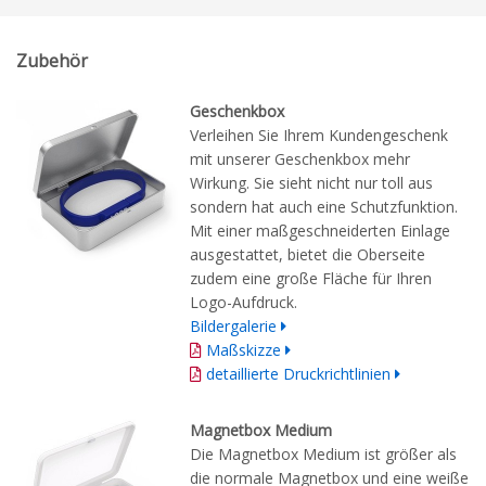
Zubehör
Geschenkbox
Verleihen Sie Ihrem Kundengeschenk
mit unserer Geschenkbox mehr
Wirkung. Sie sieht nicht nur toll aus
sondern hat auch eine Schutzfunktion.
Mit einer maßgeschneiderten Einlage
ausgestattet, bietet die Oberseite
zudem eine große Fläche für Ihren
Logo-Aufdruck.
Bildergalerie
Maßskizze
detaillierte Druckrichtlinien
Magnetbox Medium
Die Magnetbox Medium ist größer als
die normale Magnetbox und eine weiße