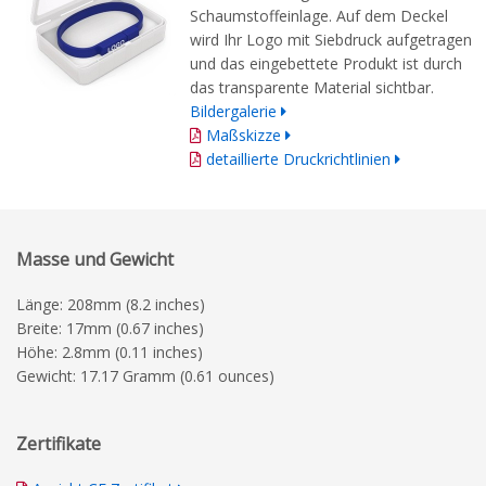
Schaumstoffeinlage. Auf dem Deckel
wird Ihr Logo mit Siebdruck aufgetragen
und das eingebettete Produkt ist durch
das transparente Material sichtbar.
Bildergalerie
Maßskizze
detaillierte Druckrichtlinien
Masse und Gewicht
Länge: 208mm (8.2 inches)
Breite: 17mm (0.67 inches)
Höhe: 2.8mm (0.11 inches)
Gewicht: 17.17 Gramm (0.61 ounces)
Zertifikate