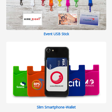
Event USB Stick
Slim Smartphone-Wallet