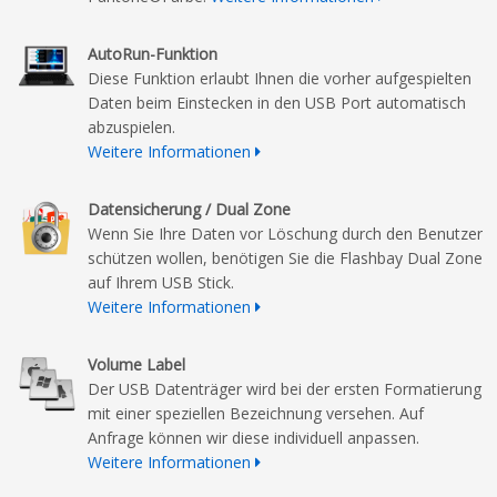
AutoRun-Funktion
Diese Funktion erlaubt Ihnen die vorher aufgespielten
Daten beim Einstecken in den USB Port automatisch
abzuspielen.
Weitere Informationen
Datensicherung / Dual Zone
Wenn Sie Ihre Daten vor Löschung durch den Benutzer
schützen wollen, benötigen Sie die Flashbay Dual Zone
auf Ihrem USB Stick.
Weitere Informationen
Volume Label
Der USB Datenträger wird bei der ersten Formatierung
mit einer speziellen Bezeichnung versehen. Auf
Anfrage können wir diese individuell anpassen.
Weitere Informationen