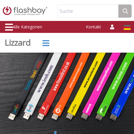
Suche
Alle Kategorien
Kontakt
Lizzard