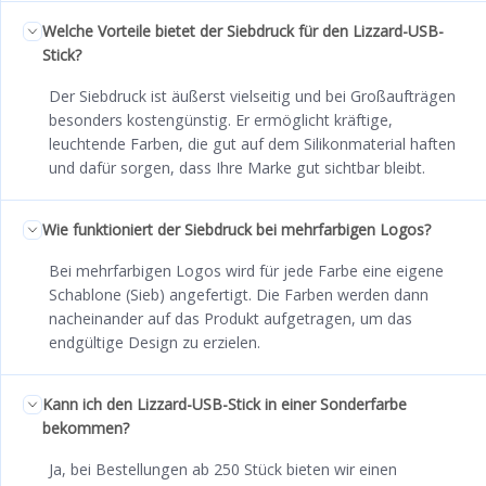
Welche Vorteile bietet der Siebdruck für den Lizzard-USB-
Stick?
Der Siebdruck ist äußerst vielseitig und bei Großaufträgen
besonders kostengünstig. Er ermöglicht kräftige,
leuchtende Farben, die gut auf dem Silikonmaterial haften
und dafür sorgen, dass Ihre Marke gut sichtbar bleibt.
Wie funktioniert der Siebdruck bei mehrfarbigen Logos?
Bei mehrfarbigen Logos wird für jede Farbe eine eigene
Schablone (Sieb) angefertigt. Die Farben werden dann
nacheinander auf das Produkt aufgetragen, um das
endgültige Design zu erzielen.
Kann ich den Lizzard-USB-Stick in einer Sonderfarbe
bekommen?
Ja, bei Bestellungen ab 250 Stück bieten wir einen