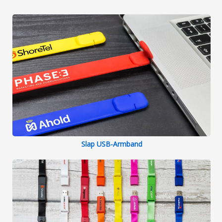
Slap USB-Armband