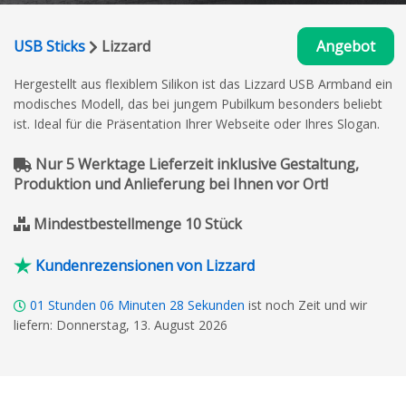
USB Sticks
Lizzard
Angebot
Hergestellt aus flexiblem Silikon ist das Lizzard USB Armband ein
modisches Modell, das bei jungem Pubilkum besonders beliebt
ist. Ideal für die Präsentation Ihrer Webseite oder Ihres Slogan.
Nur 5 Werktage Lieferzeit inklusive Gestaltung,
Produktion und Anlieferung bei Ihnen vor Ort!
Mindestbestellmenge 10 Stück
Kundenrezensionen von Lizzard
01
Stunden
06
Minuten
27
Sekunden
ist noch Zeit und wir
liefern: Donnerstag, 13. August 2026