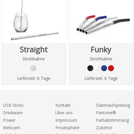
Straight
Funky
Strohhalme
Strohhalme
Lieferzeit:
6 Tage
Lieferzeit:
6 Tage
USB Sticks
Kontakt
Datenaufspielung
Drinkware
Über uns
Pantone®
Power
Impressum
Farbabstimmung
Webcam-
Privatsphäre
Zubehör