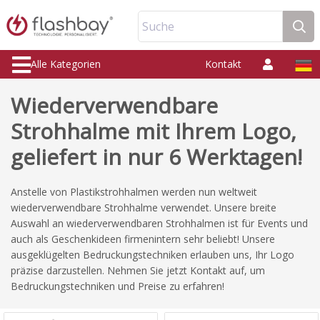
Suche
Alle Kategorien
Kontakt
Wiederverwendbare
Strohhalme mit Ihrem Logo,
geliefert in nur 6 Werktagen!
Anstelle von Plastikstrohhalmen werden nun weltweit
wiederverwendbare Strohhalme verwendet. Unsere breite
Auswahl an wiederverwendbaren Strohhalmen ist für Events und
auch als Geschenkideen firmenintern sehr beliebt! Unsere
ausgeklügelten Bedruckungstechniken erlauben uns, Ihr Logo
präzise darzustellen. Nehmen Sie jetzt Kontakt auf, um
Bedruckungstechniken und Preise zu erfahren!