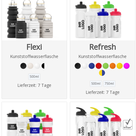
Flexi
Refresh
Kunststoffwasserflasche
Kunststoffwasserflasche
500ml
500ml
750ml
Lieferzeit:
7 Tage
Lieferzeit:
7 Tage