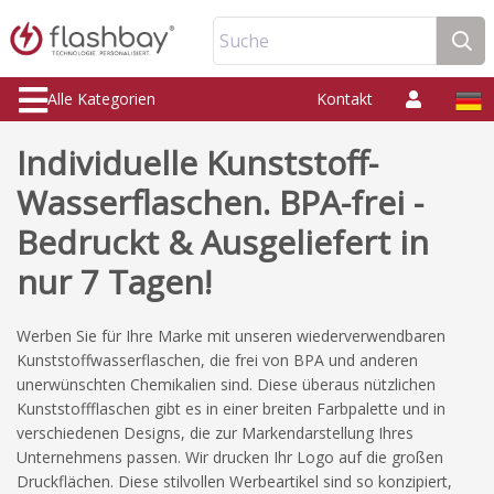
Suche
Alle Kategorien
Kontakt
Individuelle Kunststoff-
Wasserflaschen. BPA-frei -
Bedruckt & Ausgeliefert in
nur 7 Tagen!
Werben Sie für Ihre Marke mit unseren wiederverwendbaren
Kunststoffwasserflaschen, die frei von BPA und anderen
unerwünschten Chemikalien sind. Diese überaus nützlichen
Kunststoffflaschen gibt es in einer breiten Farbpalette und in
verschiedenen Designs, die zur Markendarstellung Ihres
Unternehmens passen. Wir drucken Ihr Logo auf die großen
Druckflächen. Diese stilvollen Werbeartikel sind so konzipiert,