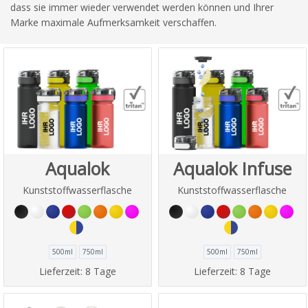
dass sie immer wieder verwendet werden können und Ihrer
Marke maximale Aufmerksamkeit verschaffen.
Aqualok
Aqualok Infuse
Kunststoffwasserflasche
Kunststoffwasserflasche
500ml
750ml
500ml
750ml
Lieferzeit:
8 Tage
Lieferzeit:
8 Tage