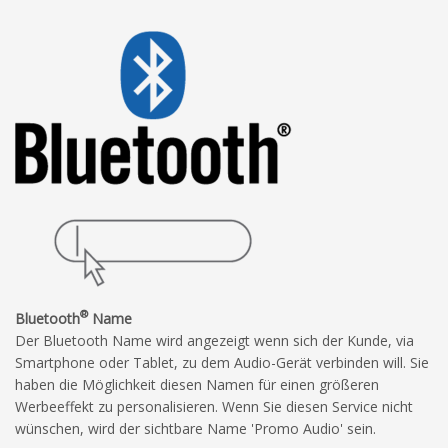
®
Bluetooth
Name
Der Bluetooth Name wird angezeigt wenn sich der Kunde, via
Smartphone oder Tablet, zu dem Audio-Gerät verbinden will. Sie
haben die Möglichkeit diesen Namen für einen größeren
Werbeeffekt zu personalisieren. Wenn Sie diesen Service nicht
wünschen, wird der sichtbare Name 'Promo Audio' sein.