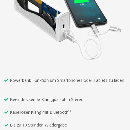
Powerbank-Funktion um Smartphones oder Tablets zu laden
Beeindruckende Klangqualität in Stereo
®
Kabelloser Klang mit Bluetooth
Bis zu 10 Stunden Wiedergabe