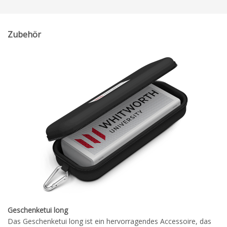
Zubehör
Geschenketui long
Das Geschenketui long ist ein hervorragendes Accessoire, das