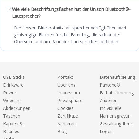
Wie viele Beschriftungsflächen hat der Unison Bluetooth®-
Lautsprecher?
Der Unison Bluetooth®-Lautsprecher verfügt über zwei
großzügige Flächen für das Branding, die sich an der
Oberseite und am Rand des Lautsprechers befinden.
USB Sticks
Kontakt
Datenaufspielung
Drinkware
Über uns
Pantone®
Power
Impressum
Farbabstimmung
Webcam-
Privatsphäre
Zubehör
Abdeckungen
Cookies
Individuelle
Taschen
Zertifikate
Namensgravur
Kappen &
Karrieren
Gestaltung Ihres
Beanies
Blog
Logos