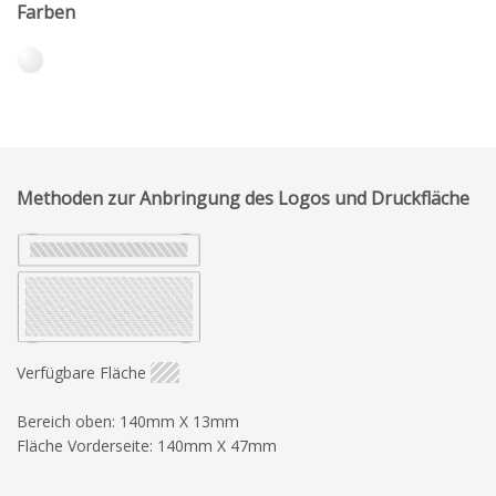
Farben
Methoden zur Anbringung des Logos und Druckfläche
Verfügbare Fläche
Bereich oben: 140mm X 13mm
Fläche Vorderseite: 140mm X 47mm