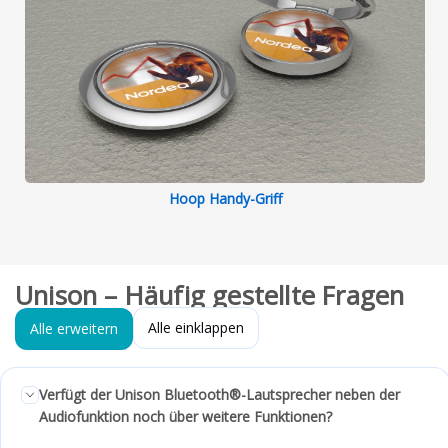
Hoop Handy-Griff
Unison – Häufig gestellte Fragen
Alle einklappen
Alle erweitern
Verfügt der Unison Bluetooth®-Lautsprecher neben der
Audiofunktion noch über weitere Funktionen?