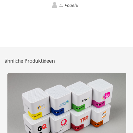
D. Podehl
ähnliche Produktideen