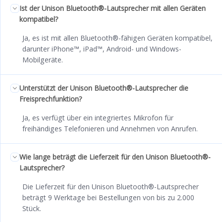
Ist der Unison Bluetooth®-Lautsprecher mit allen Geräten
kompatibel?
Ja, es ist mit allen Bluetooth®-fähigen Geräten kompatibel,
darunter iPhone™, iPad™, Android- und Windows-
Mobilgeräte.
Unterstützt der Unison Bluetooth®-Lautsprecher die
Freisprechfunktion?
Ja, es verfügt über ein integriertes Mikrofon für
freihändiges Telefonieren und Annehmen von Anrufen.
Wie lange beträgt die Lieferzeit für den Unison Bluetooth®-
Lautsprecher?
Die Lieferzeit für den Unison Bluetooth®-Lautsprecher
beträgt 9 Werktage bei Bestellungen von bis zu 2.000
Stück.