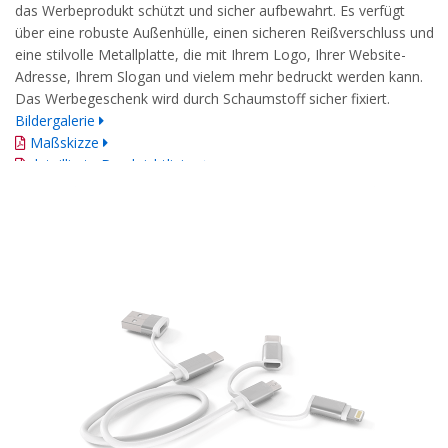
das Werbeprodukt schützt und sicher aufbewahrt. Es verfügt
über eine robuste Außenhülle, einen sicheren Reißverschluss und
eine stilvolle Metallplatte, die mit Ihrem Logo, Ihrer Website-
Adresse, Ihrem Slogan und vielem mehr bedruckt werden kann.
Das Werbegeschenk wird durch Schaumstoff sicher fixiert.
Bildergalerie
Maßskizze
detaillierte Druckrichtlinien