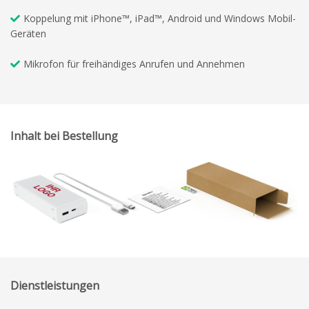
Koppelung mit iPhone™, iPad™, Android und Windows Mobil-
Geräten
Mikrofon für freihändiges Anrufen und Annehmen
Inhalt bei Bestellung
Dienstleistungen