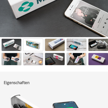
Eigenschaften