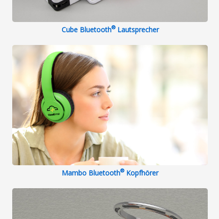
®
Cube Bluetooth
Lautsprecher
®
Mambo Bluetooth
Kopfhörer