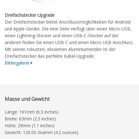
Dreifachstecker Upgrade
Der Dreifachstecker bietet Anschlussmöglichkeiten für Android-
und Apple-Geräte. Die eine Seite verfügt über einen Micro-USB,
einen Lightning-Stecker und einen USB-C-Stecker auf der
anderen finden Sie einen USB C und einen Micro USB Anschluss.
Mit seinen robusten, eloxierten Aluminiumenden ist der
Dreifachstecker das perfekte Kabel-Upgrade.
Bildergalerie
Masse und Gewicht
Länge: 161mm (6.3 inches)
Breite: 63mm (2.5 inches)
Höhe: 29mm (1.1 inches)
Gewicht: 120.00 Gramm (4.2 ounces)