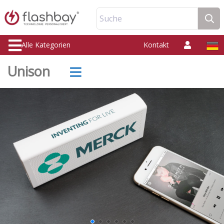
Suche
Alle Kategorien
Kontakt
Unison