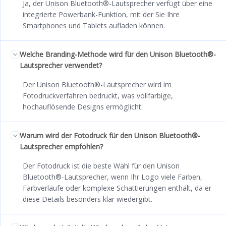
Ja, der Unison Bluetooth®-Lautsprecher verfügt über eine
integrierte Powerbank-Funktion, mit der Sie Ihre
Smartphones und Tablets aufladen können.
Welche Branding-Methode wird für den Unison Bluetooth®-
Lautsprecher verwendet?
Der Unison Bluetooth®-Lautsprecher wird im
Fotodruckverfahren bedruckt, was vollfarbige,
hochauflösende Designs ermöglicht.
Warum wird der Fotodruck für den Unison Bluetooth®-
Lautsprecher empfohlen?
Der Fotodruck ist die beste Wahl für den Unison
Bluetooth®-Lautsprecher, wenn Ihr Logo viele Farben,
Farbverläufe oder komplexe Schattierungen enthält, da er
diese Details besonders klar wiedergibt.