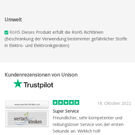
Umwelt
RoHS
Dieses Produkt erfüllt die RoHS Richtlinien
(Beschränkung der Verwendung bestimmter gefährlicher Stoffe
in Elektro- und Elektronikgeräten)
Kundenrezensionen von Unison
18. Oktober 2022
Super Service
Freundlicher, sehr kompetenter und
reibungsloser Service von der ersten
Sekunde an. Wirklich toll!