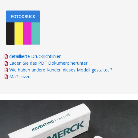
detaillierte Druckrichtlinien
Laden Sie das PDF Dokument herunter
Wie haben andere Kunden dieses Modell gestaltet ?
Maßskizze