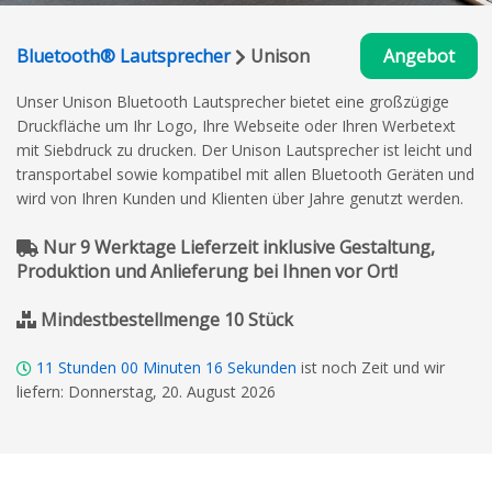
Bluetooth® Lautsprecher
Unison
Angebot
Unser Unison Bluetooth Lautsprecher bietet eine großzügige
Druckfläche um Ihr Logo, Ihre Webseite oder Ihren Werbetext
mit Siebdruck zu drucken. Der Unison Lautsprecher ist leicht und
transportabel sowie kompatibel mit allen Bluetooth Geräten und
wird von Ihren Kunden und Klienten über Jahre genutzt werden.
Nur 9 Werktage Lieferzeit inklusive Gestaltung,
Produktion und Anlieferung bei Ihnen vor Ort!
Mindestbestellmenge 10 Stück
11
Stunden
00
Minuten
15
Sekunden
ist noch Zeit und wir
liefern: Donnerstag, 20. August 2026