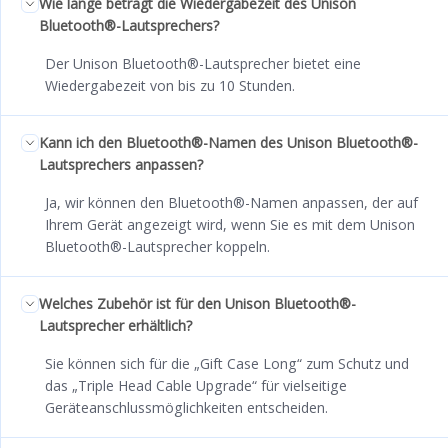
Wie lange beträgt die Wiedergabezeit des Unison
Bluetooth®-Lautsprechers?
Der Unison Bluetooth®-Lautsprecher bietet eine
Wiedergabezeit von bis zu 10 Stunden.
Kann ich den Bluetooth®-Namen des Unison Bluetooth®-
Lautsprechers anpassen?
Ja, wir können den Bluetooth®-Namen anpassen, der auf
Ihrem Gerät angezeigt wird, wenn Sie es mit dem Unison
Bluetooth®-Lautsprecher koppeln.
Welches Zubehör ist für den Unison Bluetooth®-
Lautsprecher erhältlich?
Sie können sich für die „Gift Case Long“ zum Schutz und
das „Triple Head Cable Upgrade“ für vielseitige
Geräteanschlussmöglichkeiten entscheiden.