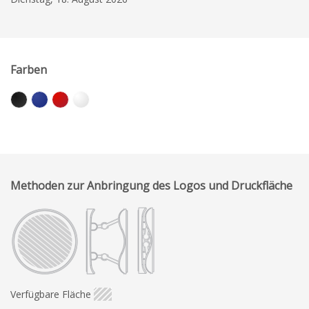
Farben
Methoden zur Anbringung des Logos und Druckfläche
Verfügbare Fläche