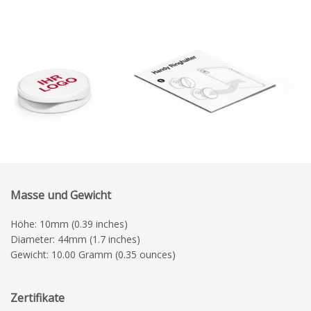
Masse und Gewicht
Höhe: 10mm (0.39 inches)
Diameter: 44mm (1.7 inches)
Gewicht: 10.00 Gramm (0.35 ounces)
Zertifikate