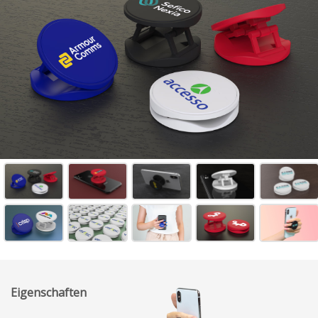
Eigenschaften