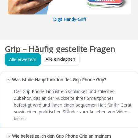
Digit Handy-Griff
Grip – Häufig gestellte Fragen
Alle einklappen
Alle erweitern
Was ist die Hauptfunktion des Grip Phone Grip?
Der Grip Phone Grip ist ein schlankes und stilvolles
Zubehör, das an der Rückseite Ihres Smartphones
befestigt wird und Ihnen einen bequemen Halt für Ihr Gerät
sowie einen praktischen Ständer zum Ansehen von Videos
bietet.
Wie befestige ich den Grip Phone Grip an meinem