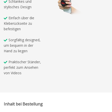
Schlankes und
stylisches Design
Einfach über die
Kleberückseite zu
befestigen
Sorgfältig designed,
um bequem in der
Hand zu liegen
Praktischer Ständer,
perfekt zum Ansehen
von Videos
Inhalt bei Bestellung