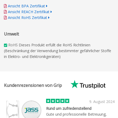
Ansicht BPA Zertifikat
Ansicht REACH Zertifikat
Ansicht RoHS Zertifikat
Umwelt
RoHS
Dieses Produkt erfüllt die RoHS Richtlinien
(Beschränkung der Verwendung bestimmter gefährlicher Stoffe
in Elektro- und Elektronikgeräten)
Kundenrezensionen von Grip
9. August 2024
Rund um zufriedenstellend
Gute und professionelle Betreuung,