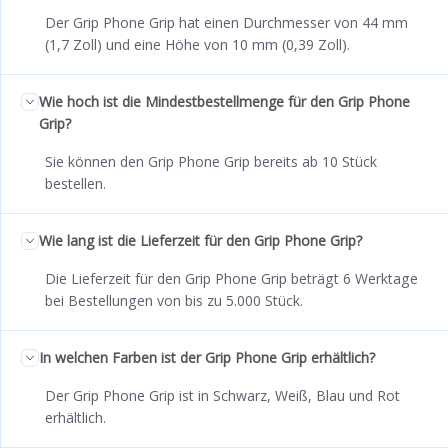
Der Grip Phone Grip hat einen Durchmesser von 44 mm
(1,7 Zoll) und eine Höhe von 10 mm (0,39 Zoll).
Wie hoch ist die Mindestbestellmenge für den Grip Phone
Grip?
Sie können den Grip Phone Grip bereits ab 10 Stück
bestellen.
Wie lang ist die Lieferzeit für den Grip Phone Grip?
Die Lieferzeit für den Grip Phone Grip beträgt 6 Werktage
bei Bestellungen von bis zu 5.000 Stück.
In welchen Farben ist der Grip Phone Grip erhältlich?
Der Grip Phone Grip ist in Schwarz, Weiß, Blau und Rot
erhältlich.