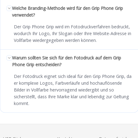
Welche Branding-Methode wird für den Grip Phone Grip
verwendet?
Der Grip Phone Grip wird im Fotodruckverfahren bedruckt,
wodurch Ihr Logo, Ihr Slogan oder Ihre Website-Adresse in
Vollfarbe wiedergegeben werden können.
Warum sollten Sie sich für den Fotodruck auf dem Grip
Phone Grip entscheiden?
Der Fotodruck eignet sich ideal für den Grip Phone Grip, da
er komplexe Logos, Farbverläufe und hochauflösende
Bilder in Vollfarbe hervorragend wiedergibt und so
sicherstellt, dass Ihre Marke klar und lebendig zur Geltung
kommt.