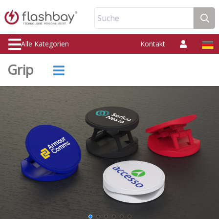
Suche
Alle Kategorien
Kontakt
Grip