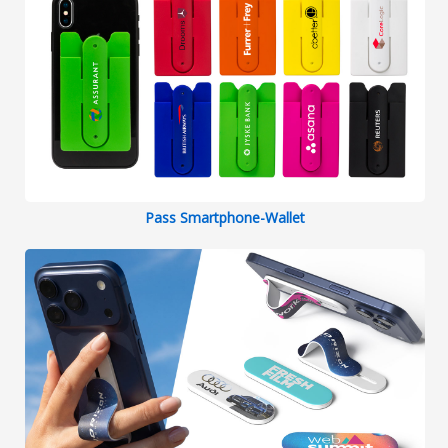
Pass Smartphone-Wallet