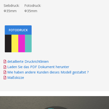
Siebdruck:
Fotodruck:
Φ35mm
Φ35mm
detaillierte Druckrichtlinien
Laden Sie das PDF Dokument herunter
Wie haben andere Kunden dieses Modell gestaltet ?
Maßskizze