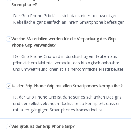
Smartphone?
Der Grip Phone Grip lässt sich dank einer hochwertigen
Klebefläche ganz einfach an Ihrem Smartphone befestigen.
Welche Materialien werden für die Verpackung des Grip
Phone Grip verwendet?
Der Grip Phone Grip wird in durchsichtigen Beuteln aus
pflanzlichem Material verpackt, das biologisch abbaubar
und umweltfreundlicher ist als herkömmliche Plastikbeutel.
Ist der Grip Phone Grip mit allen Smartphones kompatibel?
Ja, der Grip Phone Grip ist dank seines schlanken Designs
und der selbstklebenden Rückseite so konzipiert, dass er
mit allen gängigen Smartphones kompatibel ist.
Wie groß ist der Grip Phone Grip?