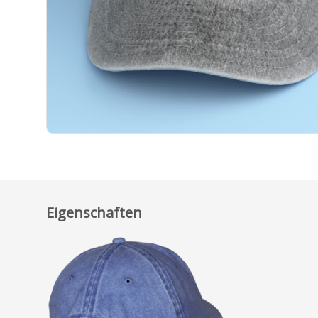
Eigenschaften