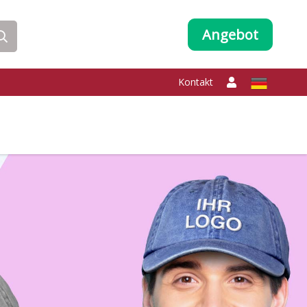
Angebot
Kontakt