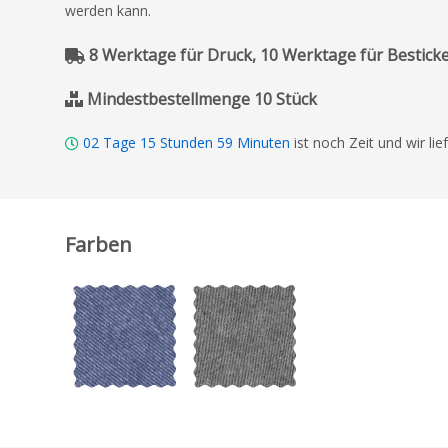
werden kann.
8 Werktage für Druck, 10 Werktage für Bestick
Mindestbestellmenge 10 Stück
02
Tage
15
Stunden
59
Minuten
ist noch Zeit und wir li
Farben