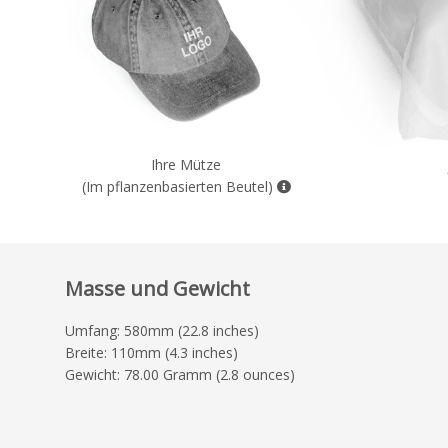
Ihre Mütze
(Im pflanzenbasierten Beutel)
Masse und Gewicht
Umfang: 580mm (22.8 inches)
Breite: 110mm (4.3 inches)
Gewicht: 78.00 Gramm (2.8 ounces)