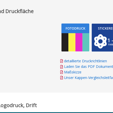
d Druckfläche
detaillierte Druckrichtlinien
Laden Sie das PDF Dokument
Maßskizze
Unser Kappen-Vergleichsleitf
ogodruck, Drift