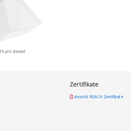
10 pro Beutel
Zertifikate
Ansicht REACH Zertifikat