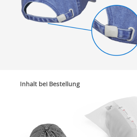
Inhalt bei Bestellung