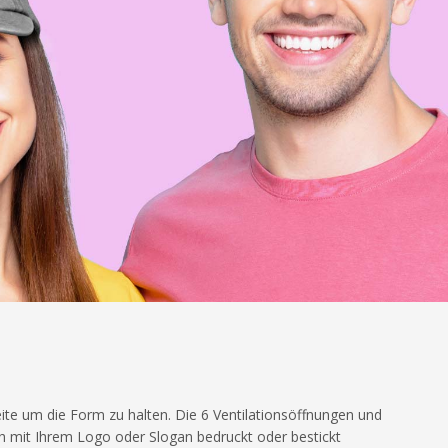
eite um die Form zu halten. Die 6 Ventilationsöffnungen und
h mit Ihrem Logo oder Slogan bedruckt oder bestickt