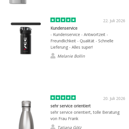
22. Juli 2026
Kundenservice
- Kundenservice - Antwortzeit -
Freundlichkeit - Qualität - Schnelle
Lieferung - Alles super!
Melanie Bollin
20. Juli 2026
sehr service orientiert
sehr service orientiert, tolle Beratung
von Frau Frank
Tatjana Götz