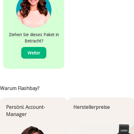
Ziehen Sie dieses Paket in
Betracht?
Weiter
Warum Flashbay?
Persönl. Account-
Herstellerpreise
Manager