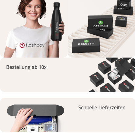
Bestellung ab 10x
Schnelle Lieferzeiten