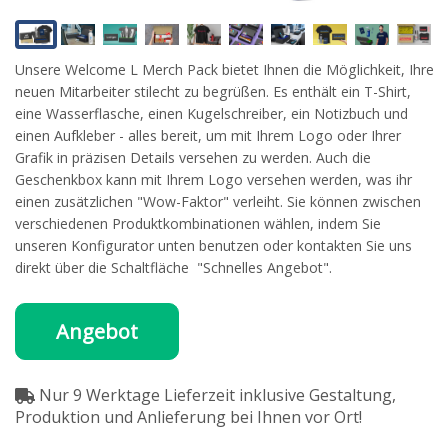
Unsere Welcome L Merch Pack bietet Ihnen die Möglichkeit, Ihre
neuen Mitarbeiter stilecht zu begrüßen. Es enthält ein T-Shirt,
eine Wasserflasche, einen Kugelschreiber, ein Notizbuch und
einen Aufkleber - alles bereit, um mit Ihrem Logo oder Ihrer
Grafik in präzisen Details versehen zu werden. Auch die
Geschenkbox kann mit Ihrem Logo versehen werden, was ihr
einen zusätzlichen "Wow-Faktor" verleiht. Sie können zwischen
verschiedenen Produktkombinationen wählen, indem Sie
unseren Konfigurator unten benutzen oder kontakten Sie uns
direkt über die Schaltfläche "Schnelles Angebot".
Angebot
Nur 9 Werktage Lieferzeit inklusive Gestaltung,
Produktion und Anlieferung bei Ihnen vor Ort!