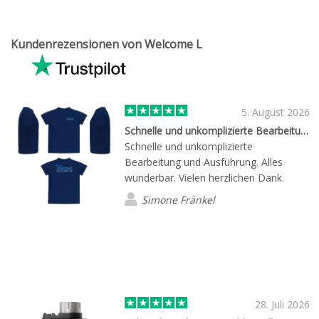
Kundenrezensionen von Welcome L
5. August 2026
Schnelle und unkomplizierte Bearbeitung…
Schnelle und unkomplizierte
Bearbeitung und Ausführung. Alles
wunderbar. Vielen herzlichen Dank.
Simone Fränkel
28. Juli 2026