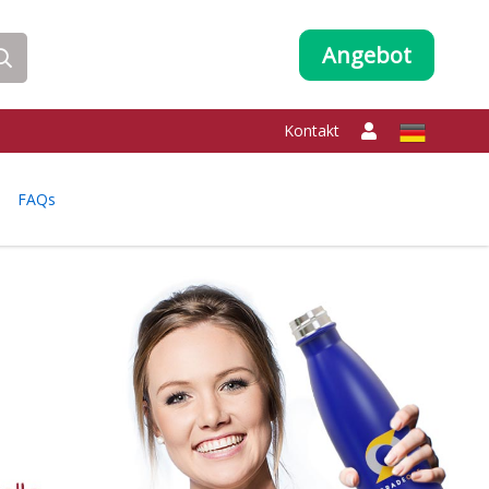
Angebot
Kontakt
FAQs