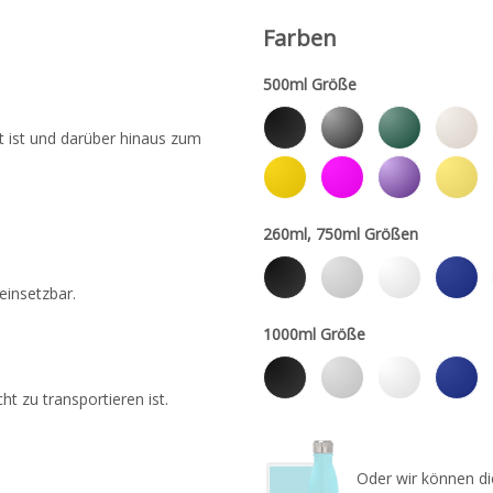
Farben
500ml Größe
et ist und darüber hinaus zum
260ml, 750ml Größen
einsetzbar.
1000ml Größe
t zu transportieren ist.
Oder wir können di