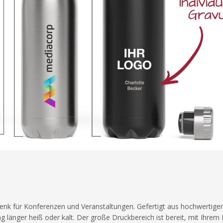
nk für Konferenzen und Veranstaltungen. Gefertigt aus hochwertigem
länger heiß oder kalt. Der große Druckbereich ist bereit, mit Ihrem