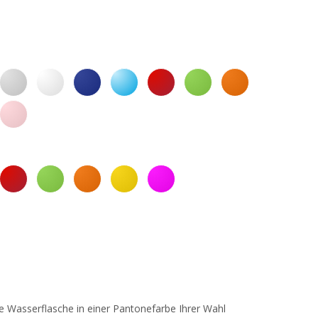
e Wasserflasche in einer Pantonefarbe Ihrer Wahl