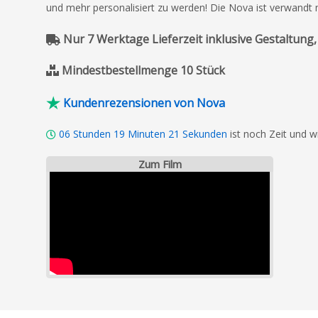
und mehr personalisiert zu werden! Die Nova ist verwandt
Nur 7 Werktage Lieferzeit inklusive Gestaltung,
Mindestbestellmenge 10 Stück
Kundenrezensionen von Nova
06
Stunden
19
Minuten
20
Sekunden
ist noch Zeit und w
Zum Film