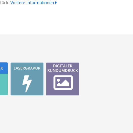
Stück.
Weitere Informationen