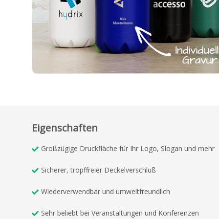
Eigenschaften
Großzügige Druckfläche für Ihr Logo, Slogan und mehr
Sicherer, tropffreier Deckelverschluß
Wiederverwendbar und umweltfreundlich
Sehr beliebt bei Veranstaltungen und Konferenzen