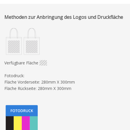
Methoden zur Anbringung des Logos und Druckfläche
Verfügbare Fläche
Fotodruck:
Fläche Vorderseite: 280mm X 300mm
Fläche Rückseite: 280mm X 300mm