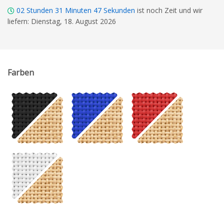
02
Stunden
31
Minuten
46
Sekunden
ist noch Zeit und wir
liefern: Dienstag, 18. August 2026
Farben