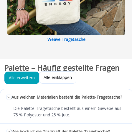
Weave Tragetasche
Palette – Häufig gestellte Fragen
Alle einklappen
Alle erweitern
Aus welchen Materialien besteht die Palette-Tragetasche?
Die Palette-Tragetasche besteht aus einem Gewebe aus
75 % Polyester und 25 % Jute.
Wie hoch ist die Tragkraft der Palette-Tragetasche?