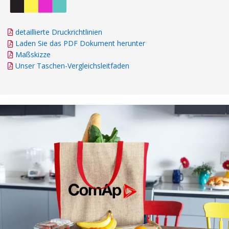
detaillierte Druckrichtlinien
Laden Sie das PDF Dokument herunter
Maßskizze
Unser Taschen-Vergleichsleitfaden