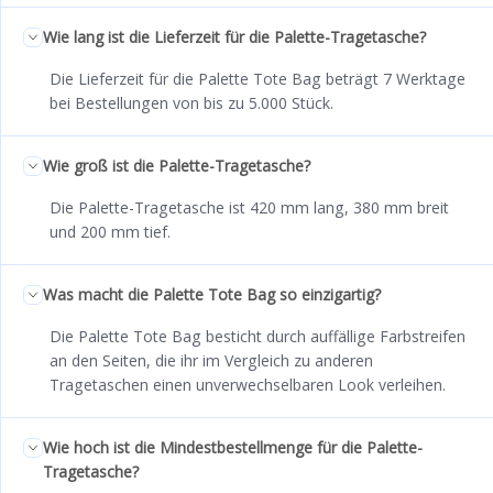
Wie lang ist die Lieferzeit für die Palette-Tragetasche?
Die Lieferzeit für die Palette Tote Bag beträgt 7 Werktage
bei Bestellungen von bis zu 5.000 Stück.
Wie groß ist die Palette-Tragetasche?
Die Palette-Tragetasche ist 420 mm lang, 380 mm breit
und 200 mm tief.
Was macht die Palette Tote Bag so einzigartig?
Die Palette Tote Bag besticht durch auffällige Farbstreifen
an den Seiten, die ihr im Vergleich zu anderen
Tragetaschen einen unverwechselbaren Look verleihen.
Wie hoch ist die Mindestbestellmenge für die Palette-
Tragetasche?