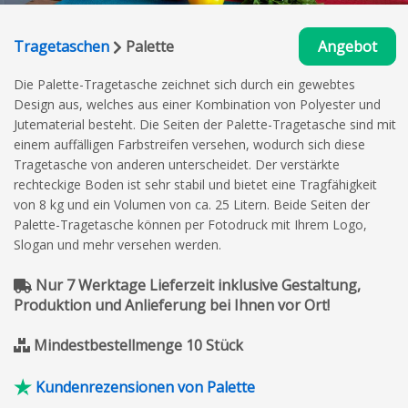
Tragetaschen
Palette
Angebot
Die Palette-Tragetasche zeichnet sich durch ein gewebtes
Design aus, welches aus einer Kombination von Polyester und
Jutematerial besteht. Die Seiten der Palette-Tragetasche sind mit
einem auffälligen Farbstreifen versehen, wodurch sich diese
Tragetasche von anderen unterscheidet. Der verstärkte
rechteckige Boden ist sehr stabil und bietet eine Tragfähigkeit
von 8 kg und ein Volumen von ca. 25 Litern. Beide Seiten der
Palette-Tragetasche können per Fotodruck mit Ihrem Logo,
Slogan und mehr versehen werden.
Nur 7 Werktage Lieferzeit inklusive Gestaltung,
Produktion und Anlieferung bei Ihnen vor Ort!
Mindestbestellmenge 10 Stück
Kundenrezensionen von Palette