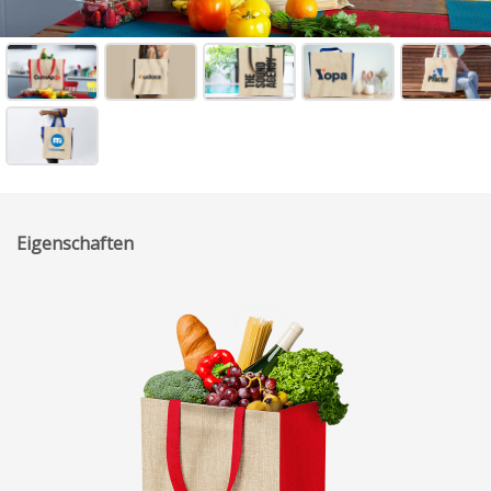
Eigenschaften