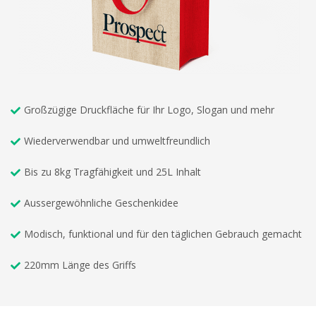
Großzügige Druckfläche für Ihr Logo, Slogan und mehr
Wiederverwendbar und umweltfreundlich
Bis zu 8kg Tragfähigkeit und 25L Inhalt
Aussergewöhnliche Geschenkidee
Modisch, funktional und für den täglichen Gebrauch gemacht
220mm Länge des Griffs