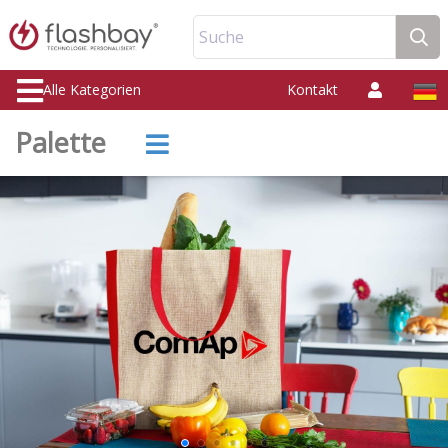
Suche
Alle Kategorien
Kontakt
Palette