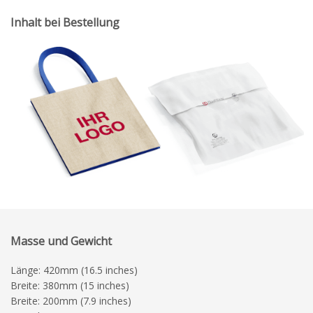
Inhalt bei Bestellung
Masse und Gewicht
Länge: 420mm (16.5 inches)
Breite: 380mm (15 inches)
Breite: 200mm (7.9 inches)