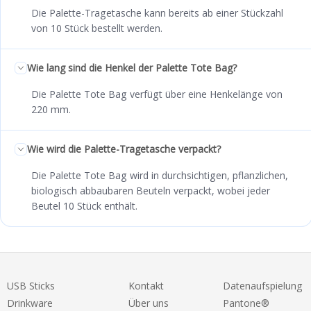
Die Palette-Tragetasche kann bereits ab einer Stückzahl
von 10 Stück bestellt werden.
Wie lang sind die Henkel der Palette Tote Bag?
Die Palette Tote Bag verfügt über eine Henkelänge von
220 mm.
Wie wird die Palette-Tragetasche verpackt?
Die Palette Tote Bag wird in durchsichtigen, pflanzlichen,
biologisch abbaubaren Beuteln verpackt, wobei jeder
Beutel 10 Stück enthält.
USB Sticks
Kontakt
Datenaufspielung
Drinkware
Über uns
Pantone®