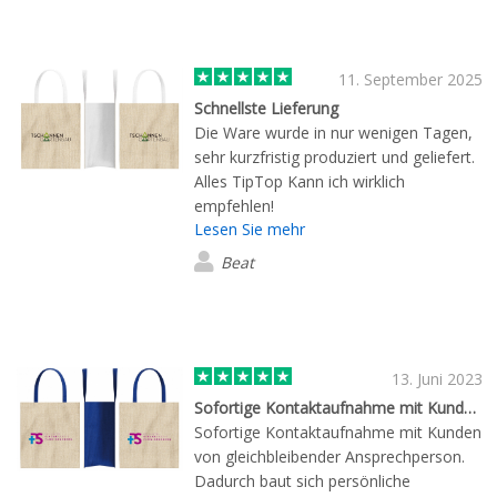
11. September 2025
Schnellste Lieferung
Die Ware wurde in nur wenigen Tagen,
sehr kurzfristig produziert und geliefert.
Alles TipTop Kann ich wirklich
empfehlen!
Lesen Sie mehr
Beat
13. Juni 2023
Sofortige Kontaktaufnahme mit Kunden…
Sofortige Kontaktaufnahme mit Kunden
von gleichbleibender Ansprechperson.
Dadurch baut sich persönliche