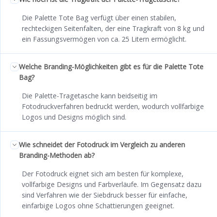
Die Palette Tote Bag verfügt über einen stabilen,
rechteckigen Seitenfalten, der eine Tragkraft von 8 kg und
ein Fassungsvermögen von ca. 25 Litern ermöglicht.
Welche Branding-Möglichkeiten gibt es für die Palette Tote
Bag?
Die Palette-Tragetasche kann beidseitig im
Fotodruckverfahren bedruckt werden, wodurch vollfarbige
Logos und Designs möglich sind.
Wie schneidet der Fotodruck im Vergleich zu anderen
Branding-Methoden ab?
Der Fotodruck eignet sich am besten für komplexe,
vollfarbige Designs und Farbverläufe. Im Gegensatz dazu
sind Verfahren wie der Siebdruck besser für einfache,
einfarbige Logos ohne Schattierungen geeignet.