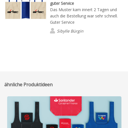
guter Service
Das Muster kam innert 2 Tagen und
auch die Bestellung war sehr schnell.
Guter Service
Sibylle Bürgin
ähnliche Produktideen