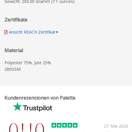
Gewicht: 200.00 Gramm (7.1 ounces)
Zertifikate
Ansicht REACH Zertifikat
Material
Polyester 75%, Jute 25%
280GSM
Kundenrezensionen von Palette
27. Mai 2026