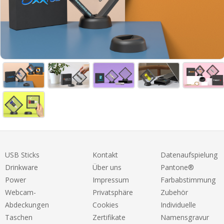
USB Sticks
Kontakt
Datenaufspielung
Drinkware
Über uns
Pantone®
Power
Impressum
Farbabstimmung
Webcam-
Privatsphäre
Zubehör
Abdeckungen
Cookies
Individuelle
Taschen
Zertifikate
Namensgravur