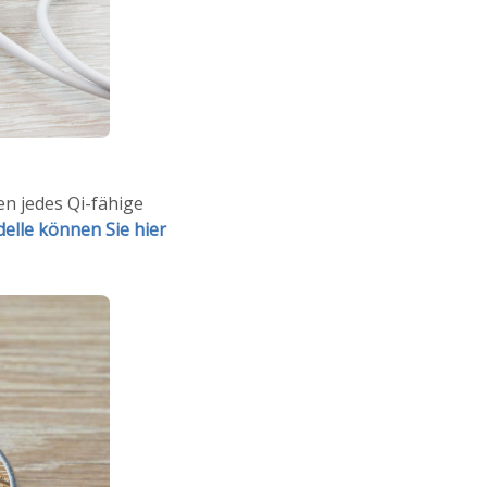
n jedes Qi-fähige
elle können Sie hier