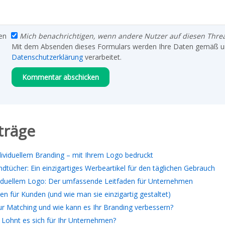
en
Mich benachrichtigen, wenn andere Nutzer auf diesen Thre
Mit dem Absenden dieses Formulars werden Ihre Daten gemäß u
Datenschutzerklärung
verarbeitet.
träge
ndividuellem Branding – mit Ihrem Logo bedruckt
ndtücher: Ein einzigartiges Werbeartikel für den täglichen Gebrauch
ividuellem Logo: Der umfassende Leitfaden für Unternehmen
n für Kunden (und wie man sie einzigartig gestaltet)
r Matching und wie kann es Ihr Branding verbessern?
 Lohnt es sich für Ihr Unternehmen?