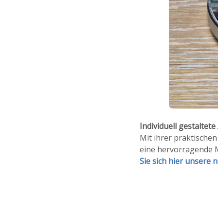
Individuell gestaltet
Mit ihrer praktisch
eine hervorragende M
Sie sich hier unsere