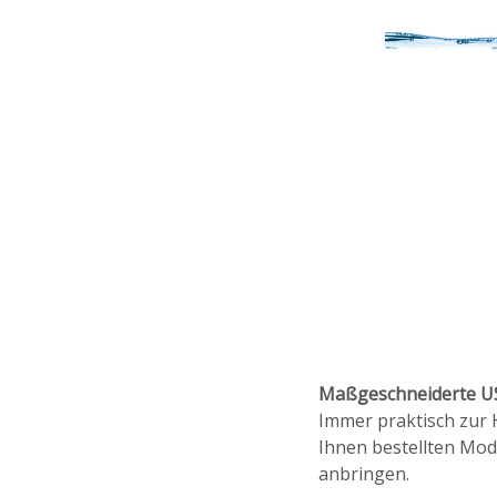
Maßgeschneiderte US
Immer praktisch zur 
Ihnen bestellten Mod
anbringen.