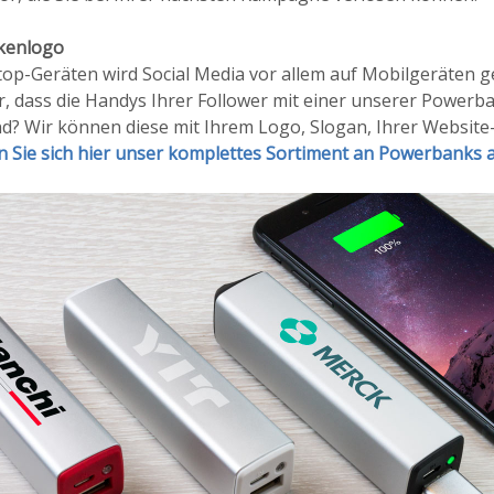
kenlogo
top-Geräten wird Social Media vor allem auf Mobilgeräten 
ür, dass die Handys Ihrer Follower mit einer unserer Power
d? Wir können diese mit Ihrem Logo, Slogan, Ihrer Website
 Sie sich hier unser komplettes Sortiment an Powerbanks 