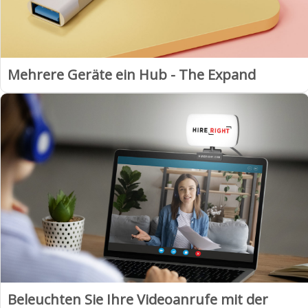
Mehrere Geräte ein Hub - The Expand
Beleuchten Sie Ihre Videoanrufe mit der