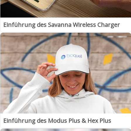
Einführung des Savanna Wireless Charger
Einführung des Modus Plus & Hex Plus