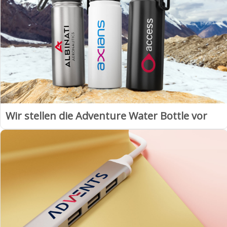
Wir stellen die Adventure Water Bottle vor