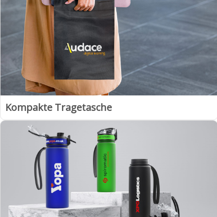
Kompakte Tragetasche