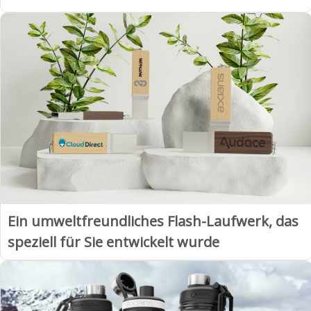
Ein umweltfreundliches Flash-Laufwerk, das
speziell für Sie entwickelt wurde