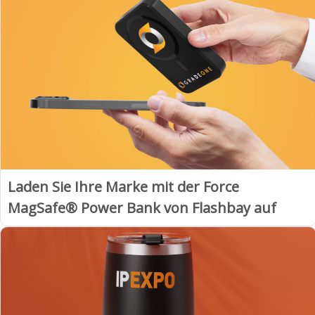
Laden Sie Ihre Marke mit der Force
MagSafe® Power Bank von Flashbay auf