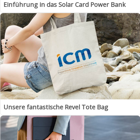
Einführung in das Solar Card Power Bank
Unsere fantastische Revel Tote Bag