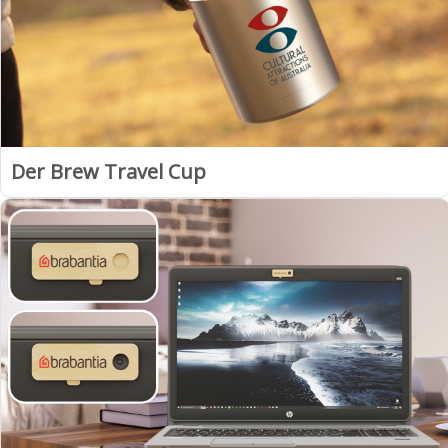
Der Brew Travel Cup