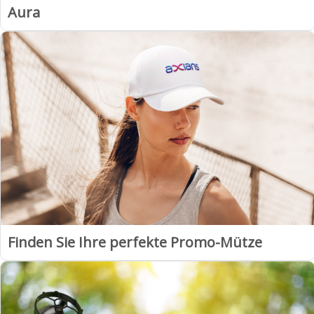
Aura
Finden Sie Ihre perfekte Promo-Mütze