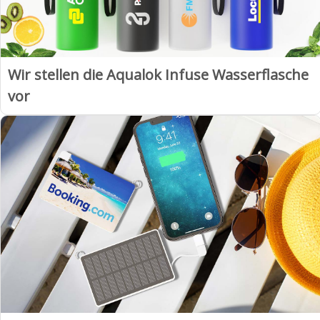
Wir stellen die Aqualok Infuse Wasserflasche
vor