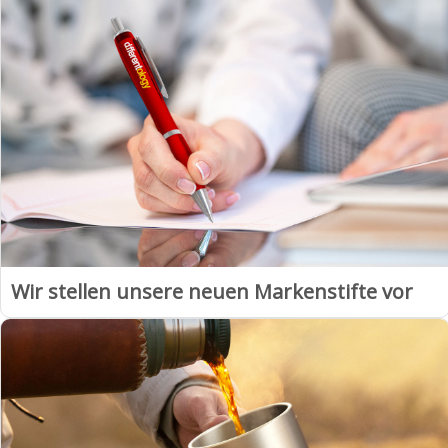
Wir stellen unsere neuen Markenstifte vor