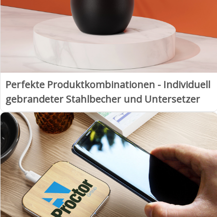
Perfekte Produktkombinationen - Individuell
gebrandeter Stahlbecher und Untersetzer