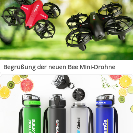
Begrüßung der neuen Bee Mini-Drohne