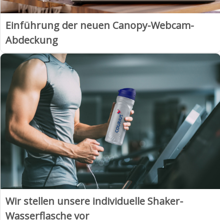
Einführung der neuen Canopy-Webcam-
Abdeckung
Wir stellen unsere individuelle Shaker-
Wasserflasche vor