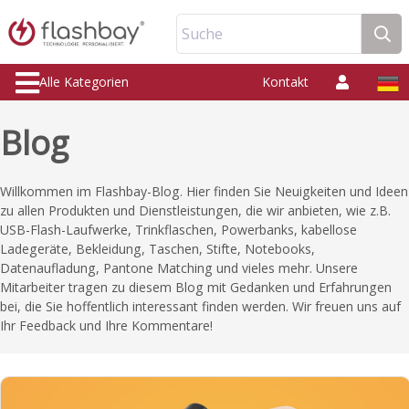
Suche
Alle Kategorien
Kontakt
Blog
Willkommen im Flashbay-Blog. Hier finden Sie Neuigkeiten und Ideen
zu allen Produkten und Dienstleistungen, die wir anbieten, wie z.B.
USB-Flash-Laufwerke, Trinkflaschen, Powerbanks, kabellose
Ladegeräte, Bekleidung, Taschen, Stifte, Notebooks,
Datenaufladung, Pantone Matching und vieles mehr. Unsere
Mitarbeiter tragen zu diesem Blog mit Gedanken und Erfahrungen
bei, die Sie hoffentlich interessant finden werden. Wir freuen uns auf
Ihr Feedback und Ihre Kommentare!