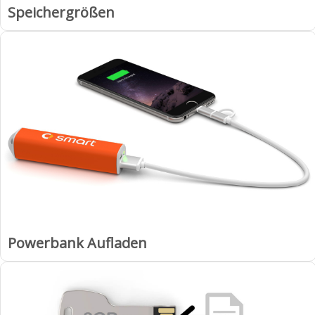
Speichergrößen
Powerbank Aufladen