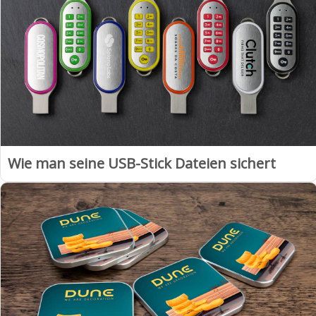
Wie man seine USB-Stick Dateien sichert