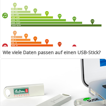
Wie viele Daten passen auf einen USB-Stick?