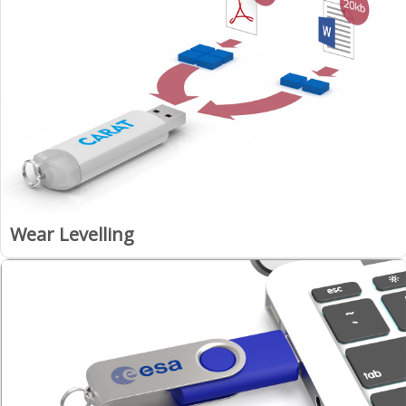
Wear Levelling