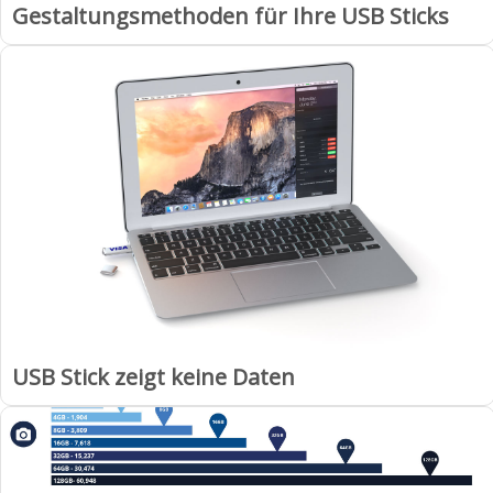
Gestaltungsmethoden für Ihre USB Sticks
USB Stick zeigt keine Daten