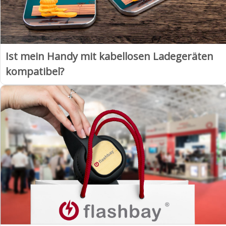
Ist mein Handy mit kabellosen Ladegeräten
kompatibel?