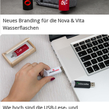
Neues Branding für die Nova & Vita
Wasserflaschen
Wie hoch sind die USB-Lese- und