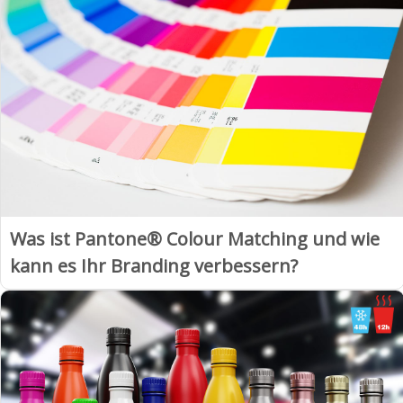
Was ist Pantone® Colour Matching und wie
kann es Ihr Branding verbessern?