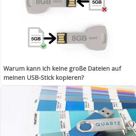
Warum kann ich keine große Dateien auf
meinen USB-Stick kopieren?