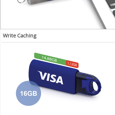
Write Caching