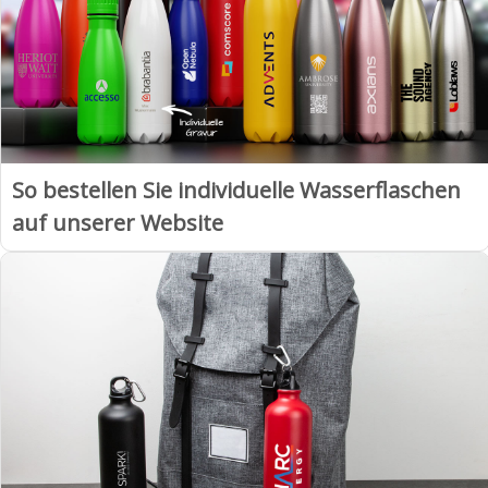
So bestellen Sie individuelle Wasserflaschen
auf unserer Website