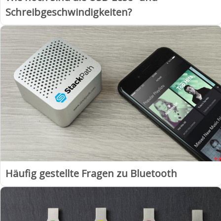
Schreibgeschwindigkeiten?
Häufig gestellte Fragen zu Bluetooth