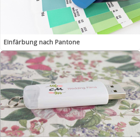
Einfärbung nach Pantone