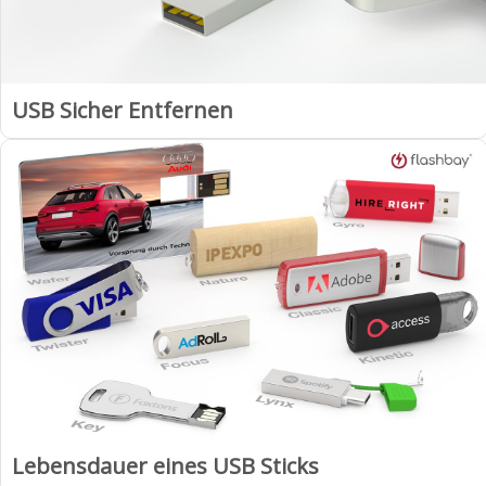
USB Sicher Entfernen
Lebensdauer eines USB Sticks