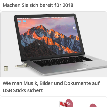
Machen Sie sich bereit für 2018
Wie man Musik, Bilder und Dokumente auf
USB Sticks sichert