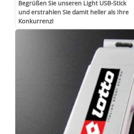
Begrüßen Sie unseren Light USB-Stick
und erstrahlen Sie damit heller als Ihre
Konkurrenz!