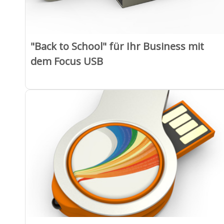
"Back to School" für Ihr Business mit
dem Focus USB