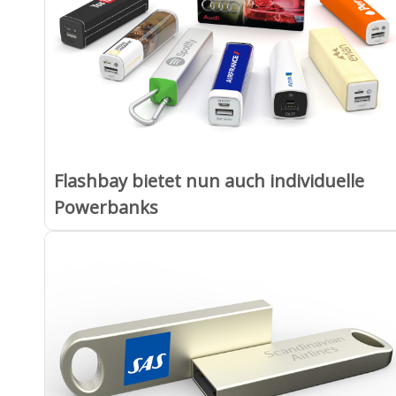
Flashbay bietet nun auch individuelle
Powerbanks