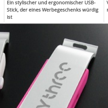
Ein stylischer und ergonomischer USB-
Stick, der eines Werbegeschenks würdig
ist