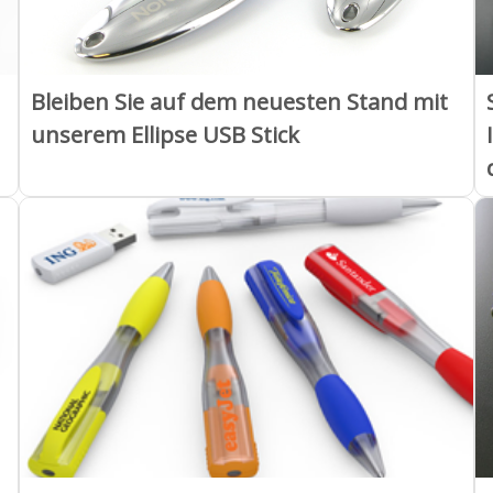
Bleiben Sie auf dem neuesten Stand mit
unserem Ellipse USB Stick