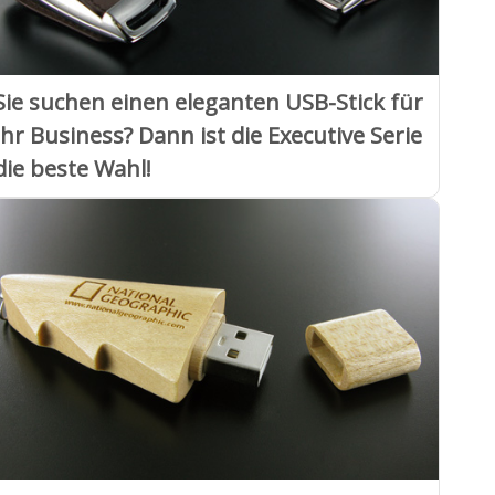
Sie suchen einen eleganten USB-Stick für
Ihr Business? Dann ist die Executive Serie
die beste Wahl!