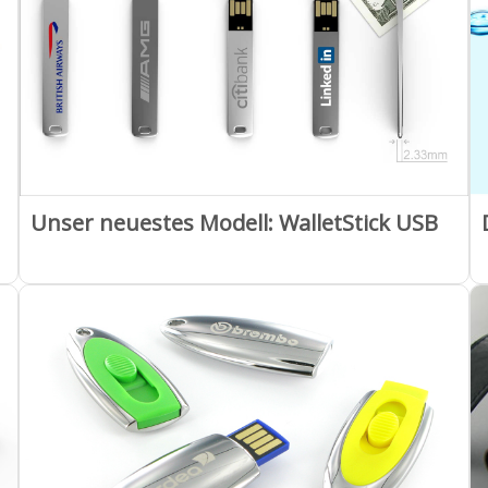
Unser neuestes Modell: WalletStick USB