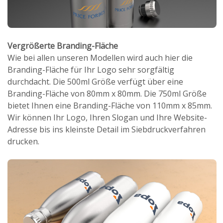
Vergrößerte Branding-Fläche
Wie bei allen unseren Modellen wird auch hier die
Branding-Fläche für Ihr Logo sehr sorgfältig
durchdacht. Die 500ml Größe verfügt über eine
Branding-Fläche von 80mm x 80mm. Die 750ml Größe
bietet Ihnen eine Branding-Fläche von 110mm x 85mm.
Wir können Ihr Logo, Ihren Slogan und Ihre Website-
Adresse bis ins kleinste Detail im Siebdruckverfahren
drucken.