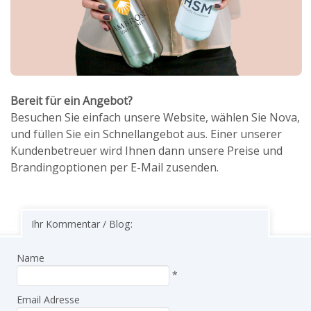
Bereit für ein Angebot?
Besuchen Sie einfach unsere Website, wählen Sie Nova,
und füllen Sie ein Schnellangebot aus. Einer unserer
Kundenbetreuer wird Ihnen dann unsere Preise und
Brandingoptionen per E-Mail zusenden.
Ihr Kommentar / Blog:
Name
*
Email Adresse