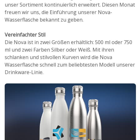
unser Sortiment kontinuierlich erweitert. Diesen Monat
freuen wir uns, die Einführung unserer Nova-
Wasserflasche bekannt zu geben.
Vereinfachter Stil
Die Nova ist in zwei Größen erhältlich: 500 ml oder 750
ml und zwei Farben Silber oder Weiß. Mit ihren
schlanken und stilvollen Kurven wird die Nova
Wasserflasche schnell zum beliebtesten Modell unserer
Drinkware-Linie.