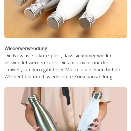
Wiederverwendung
Die Nova ist so konzipiert, dass sie immer wieder
verwendet werden kann. Dies hilft nicht nur der
Umwelt, sondern gibt Ihrer Marke auch einen hohen
Werbeeffekt durch wiederholte Zurschaustellung.