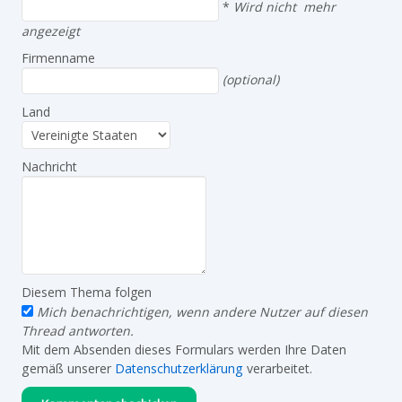
*
Wird nicht mehr
angezeigt
Firmenname
(optional)
Land
Nachricht
Diesem Thema folgen
Mich benachrichtigen, wenn andere Nutzer auf diesen
Thread antworten.
Mit dem Absenden dieses Formulars werden Ihre Daten
gemäß unserer
Datenschutzerklärung
verarbeitet.