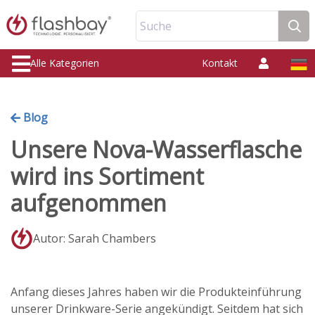
Suche
Alle Kategorien
Kontakt
Blog
Unsere Nova-Wasserflasche
wird ins Sortiment
aufgenommen
Autor: Sarah Chambers
Anfang dieses Jahres haben wir die Produkteinführung
unserer Drinkware-Serie angekündigt. Seitdem hat sich