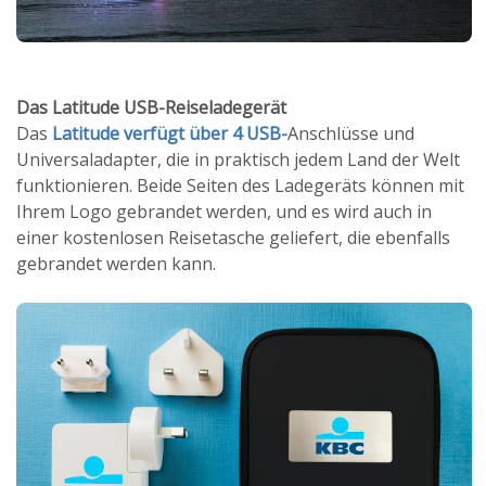
Das Latitude USB-Reiseladegerät
Das
Latitude verfügt über 4 USB-
Anschlüsse und
Universaladapter, die in praktisch jedem Land der Welt
funktionieren. Beide Seiten des Ladegeräts können mit
Ihrem Logo gebrandet werden, und es wird auch in
einer kostenlosen Reisetasche geliefert, die ebenfalls
gebrandet werden kann.