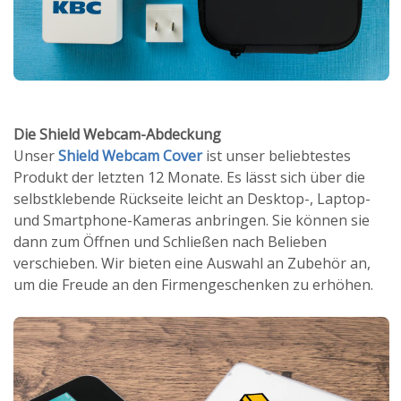
Die Shield Webcam-Abdeckung
Unser
Shield Webcam Cover
ist unser beliebtestes
Produkt der letzten 12 Monate. Es lässt sich über die
selbstklebende Rückseite leicht an Desktop-, Laptop-
und Smartphone-Kameras anbringen. Sie können sie
dann zum Öffnen und Schließen nach Belieben
verschieben. Wir bieten eine Auswahl an Zubehör an,
um die Freude an den Firmengeschenken zu erhöhen.