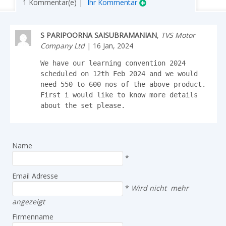
1 Kommentar(e) |
Ihr Kommentar
S PARIPOORNA SAISUBRAMANIAN
,
TVS Motor
Company Ltd
| 16 Jan, 2024
We have our learning convention 2024 
scheduled on 12th Feb 2024 and we would 
need 550 to 600 nos of the above product. 
First i would like to know more details 
about the set please.
Name
*
Email Adresse
*
Wird nicht mehr
angezeigt
Firmenname