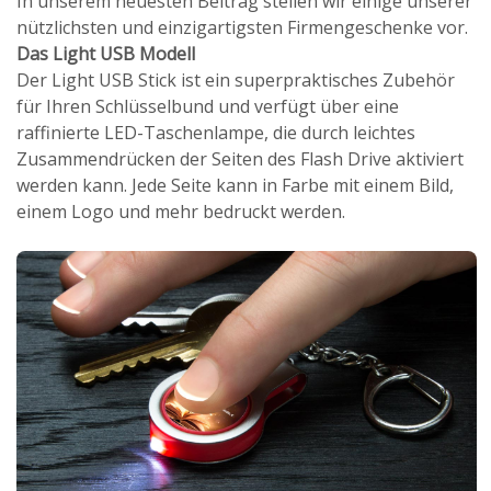
In unserem neuesten Beitrag stellen wir einige unserer
nützlichsten und einzigartigsten Firmengeschenke vor.
Das Light USB Modell
Der Light USB Stick ist ein superpraktisches Zubehör
für Ihren Schlüsselbund und verfügt über eine
raffinierte LED-Taschenlampe, die durch leichtes
Zusammendrücken der Seiten des Flash Drive aktiviert
werden kann. Jede Seite kann in Farbe mit einem Bild,
einem Logo und mehr bedruckt werden.