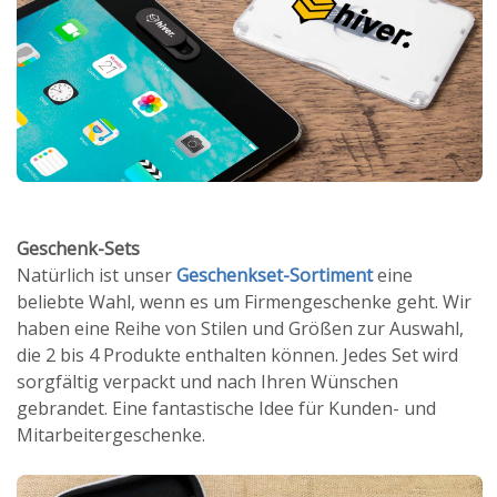
Geschenk-Sets
Natürlich ist unser
Geschenkset-Sortiment
eine
beliebte Wahl, wenn es um Firmengeschenke geht. Wir
haben eine Reihe von Stilen und Größen zur Auswahl,
die 2 bis 4 Produkte enthalten können. Jedes Set wird
sorgfältig verpackt und nach Ihren Wünschen
gebrandet. Eine fantastische Idee für Kunden- und
Mitarbeitergeschenke.