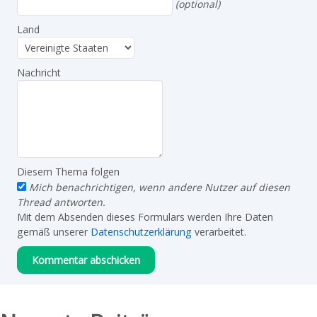
(optional)
Land
Nachricht
Diesem Thema folgen
Mich benachrichtigen, wenn andere Nutzer auf diesen
Thread antworten.
Mit dem Absenden dieses Formulars werden Ihre Daten
gemäß unserer
Datenschutzerklärung
verarbeitet.