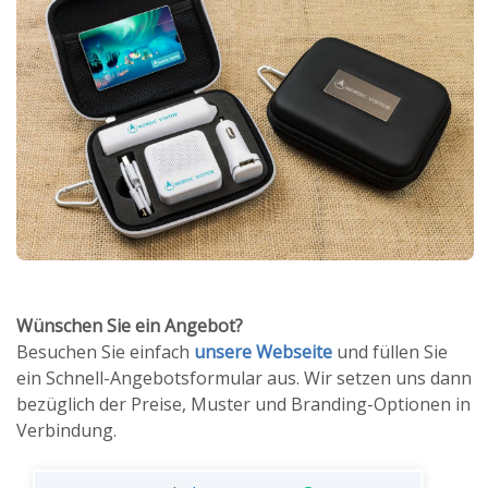
Wünschen Sie ein Angebot?
Besuchen Sie einfach
unsere Webseite
und füllen Sie
ein Schnell-Angebotsformular aus. Wir setzen uns dann
bezüglich der Preise, Muster und Branding-Optionen in
Verbindung.