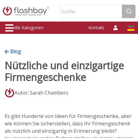
Suche
Alle Kategorien
Kontakt
Blog
Nützliche und einzigartige
Firmengeschenke
Autor: Sarah Chambers
Es gibt Hunderte von Ideen für Firmengeschenke, aber
wie können Sie sicherstellen, dass Ihr Firmengeschenk
als nützlich und einzigartig in Erinnerung bleibt?