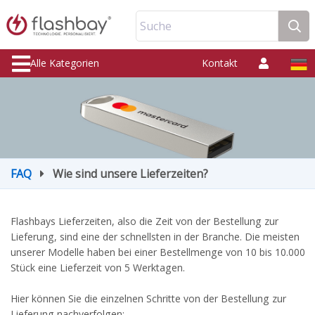
Suche
Alle Kategorien
Kontakt
FAQ
Wie sind unsere Lieferzeiten?
Flashbays Lieferzeiten, also die Zeit von der Bestellung zur
Lieferung, sind eine der schnellsten in der Branche. Die meisten
unserer Modelle haben bei einer Bestellmenge von 10 bis 10.000
Stück eine Lieferzeit von 5 Werktagen.
Hier können Sie die einzelnen Schritte von der Bestellung zur
Lieferung nachverfolgen: