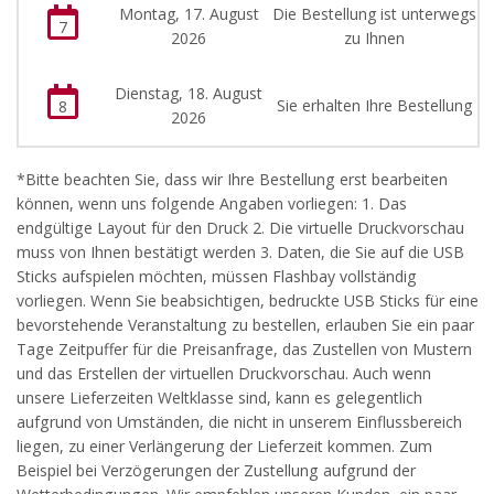
Montag, 17. August
Die Bestellung ist unterwegs
7
2026
zu Ihnen
Dienstag, 18. August
Sie erhalten Ihre Bestellung
8
2026
*Bitte beachten Sie, dass wir Ihre Bestellung erst bearbeiten
können, wenn uns folgende Angaben vorliegen: 1. Das
endgültige Layout für den Druck 2. Die virtuelle Druckvorschau
muss von Ihnen bestätigt werden 3. Daten, die Sie auf die USB
Sticks aufspielen möchten, müssen Flashbay vollständig
vorliegen. Wenn Sie beabsichtigen, bedruckte USB Sticks für eine
bevorstehende Veranstaltung zu bestellen, erlauben Sie ein paar
Tage Zeitpuffer für die Preisanfrage, das Zustellen von Mustern
und das Erstellen der virtuellen Druckvorschau. Auch wenn
unsere Lieferzeiten Weltklasse sind, kann es gelegentlich
aufgrund von Umständen, die nicht in unserem Einflussbereich
liegen, zu einer Verlängerung der Lieferzeit kommen. Zum
Beispiel bei Verzögerungen der Zustellung aufgrund der