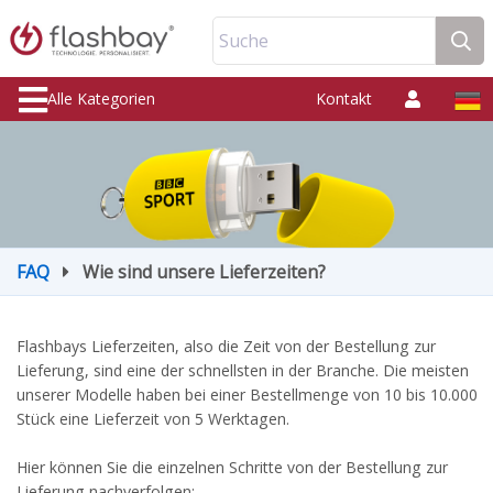
Suche
Alle Kategorien
Kontakt
FAQ
Wie sind unsere Lieferzeiten?
Flashbays Lieferzeiten, also die Zeit von der Bestellung zur
Lieferung, sind eine der schnellsten in der Branche. Die meisten
unserer Modelle haben bei einer Bestellmenge von 10 bis 10.000
Stück eine Lieferzeit von 5 Werktagen.
Hier können Sie die einzelnen Schritte von der Bestellung zur
Lieferung nachverfolgen: