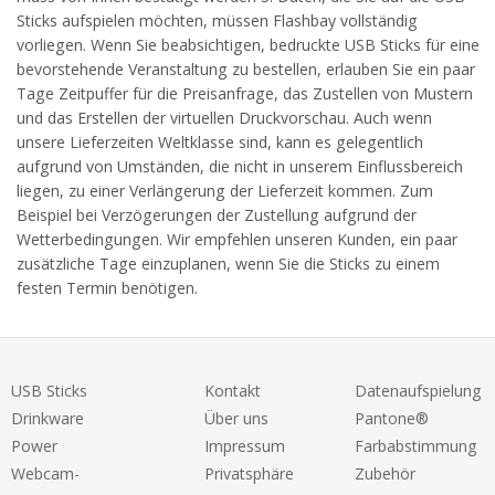
Sticks aufspielen möchten, müssen Flashbay vollständig
vorliegen. Wenn Sie beabsichtigen, bedruckte USB Sticks für eine
bevorstehende Veranstaltung zu bestellen, erlauben Sie ein paar
Tage Zeitpuffer für die Preisanfrage, das Zustellen von Mustern
und das Erstellen der virtuellen Druckvorschau. Auch wenn
unsere Lieferzeiten Weltklasse sind, kann es gelegentlich
aufgrund von Umständen, die nicht in unserem Einflussbereich
liegen, zu einer Verlängerung der Lieferzeit kommen. Zum
Beispiel bei Verzögerungen der Zustellung aufgrund der
Wetterbedingungen. Wir empfehlen unseren Kunden, ein paar
zusätzliche Tage einzuplanen, wenn Sie die Sticks zu einem
festen Termin benötigen.
USB Sticks
Kontakt
Datenaufspielung
Drinkware
Über uns
Pantone®
Power
Impressum
Farbabstimmung
Webcam-
Privatsphäre
Zubehör