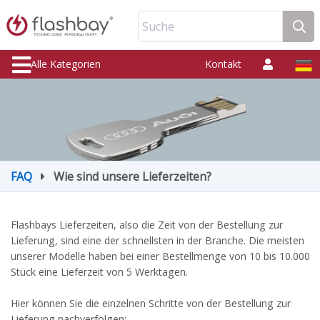
Suche
Alle Kategorien
Kontakt
FAQ
Wie sind unsere Lieferzeiten?
Flashbays Lieferzeiten, also die Zeit von der Bestellung zur
Lieferung, sind eine der schnellsten in der Branche. Die meisten
unserer Modelle haben bei einer Bestellmenge von 10 bis 10.000
Stück eine Lieferzeit von 5 Werktagen.
Hier können Sie die einzelnen Schritte von der Bestellung zur
Lieferung nachverfolgen: