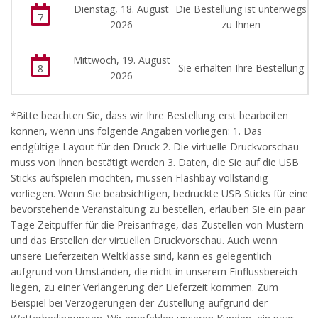
Dienstag, 18. August
Die Bestellung ist unterwegs
7
2026
zu Ihnen
Mittwoch, 19. August
Sie erhalten Ihre Bestellung
8
2026
*Bitte beachten Sie, dass wir Ihre Bestellung erst bearbeiten
können, wenn uns folgende Angaben vorliegen: 1. Das
endgültige Layout für den Druck 2. Die virtuelle Druckvorschau
muss von Ihnen bestätigt werden 3. Daten, die Sie auf die USB
Sticks aufspielen möchten, müssen Flashbay vollständig
vorliegen. Wenn Sie beabsichtigen, bedruckte USB Sticks für eine
bevorstehende Veranstaltung zu bestellen, erlauben Sie ein paar
Tage Zeitpuffer für die Preisanfrage, das Zustellen von Mustern
und das Erstellen der virtuellen Druckvorschau. Auch wenn
unsere Lieferzeiten Weltklasse sind, kann es gelegentlich
aufgrund von Umständen, die nicht in unserem Einflussbereich
liegen, zu einer Verlängerung der Lieferzeit kommen. Zum
Beispiel bei Verzögerungen der Zustellung aufgrund der