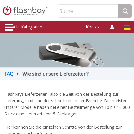
Suche
Alle Kategorien
Kontakt
FAQ
Wie sind unsere Lieferzeiten?
Flashbays Lieferzeiten, also die Zeit von der Bestellung zur
Lieferung, sind eine der schnellsten in der Branche. Die meisten
unserer Modelle haben bei einer Bestellmenge von 10 bis 10.000
Stück eine Lieferzeit von 5 Werktagen.
Hier können Sie die einzelnen Schritte von der Bestellung zur
Lieferung nachverfolgen: