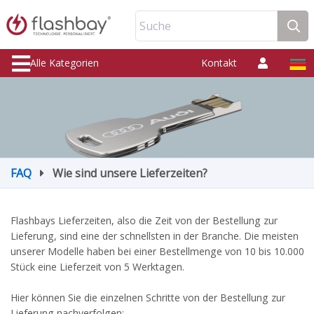
Suche
Alle Kategorien
Kontakt
FAQ
Wie sind unsere Lieferzeiten?
Flashbays Lieferzeiten, also die Zeit von der Bestellung zur
Lieferung, sind eine der schnellsten in der Branche. Die meisten
unserer Modelle haben bei einer Bestellmenge von 10 bis 10.000
Stück eine Lieferzeit von 5 Werktagen.
Hier können Sie die einzelnen Schritte von der Bestellung zur
Lieferung nachverfolgen: