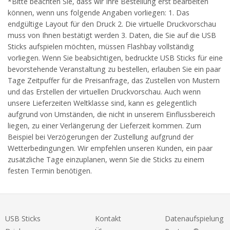
*Bitte beachten Sie, dass wir Ihre Bestellung erst bearbeiten
können, wenn uns folgende Angaben vorliegen: 1. Das
endgültige Layout für den Druck 2. Die virtuelle Druckvorschau
muss von Ihnen bestätigt werden 3. Daten, die Sie auf die USB
Sticks aufspielen möchten, müssen Flashbay vollständig
vorliegen. Wenn Sie beabsichtigen, bedruckte USB Sticks für eine
bevorstehende Veranstaltung zu bestellen, erlauben Sie ein paar
Tage Zeitpuffer für die Preisanfrage, das Zustellen von Mustern
und das Erstellen der virtuellen Druckvorschau. Auch wenn
unsere Lieferzeiten Weltklasse sind, kann es gelegentlich
aufgrund von Umständen, die nicht in unserem Einflussbereich
liegen, zu einer Verlängerung der Lieferzeit kommen. Zum
Beispiel bei Verzögerungen der Zustellung aufgrund der
Wetterbedingungen. Wir empfehlen unseren Kunden, ein paar
zusätzliche Tage einzuplanen, wenn Sie die Sticks zu einem
festen Termin benötigen.
USB Sticks
Kontakt
Datenaufspielung