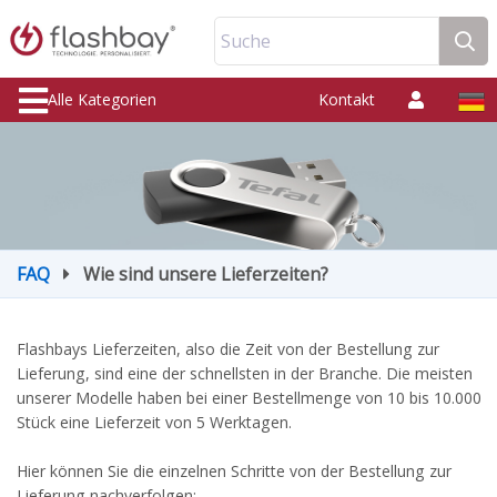
Suche
Alle Kategorien
Kontakt
FAQ
Wie sind unsere Lieferzeiten?
Flashbays Lieferzeiten, also die Zeit von der Bestellung zur
Lieferung, sind eine der schnellsten in der Branche. Die meisten
unserer Modelle haben bei einer Bestellmenge von 10 bis 10.000
Stück eine Lieferzeit von 5 Werktagen.
Hier können Sie die einzelnen Schritte von der Bestellung zur
Lieferung nachverfolgen: