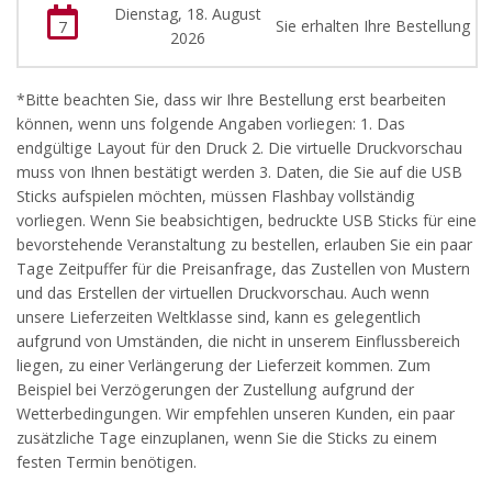
Dienstag, 18. August
Sie erhalten Ihre Bestellung
7
2026
*Bitte beachten Sie, dass wir Ihre Bestellung erst bearbeiten
können, wenn uns folgende Angaben vorliegen: 1. Das
endgültige Layout für den Druck 2. Die virtuelle Druckvorschau
muss von Ihnen bestätigt werden 3. Daten, die Sie auf die USB
Sticks aufspielen möchten, müssen Flashbay vollständig
vorliegen. Wenn Sie beabsichtigen, bedruckte USB Sticks für eine
bevorstehende Veranstaltung zu bestellen, erlauben Sie ein paar
Tage Zeitpuffer für die Preisanfrage, das Zustellen von Mustern
und das Erstellen der virtuellen Druckvorschau. Auch wenn
unsere Lieferzeiten Weltklasse sind, kann es gelegentlich
aufgrund von Umständen, die nicht in unserem Einflussbereich
liegen, zu einer Verlängerung der Lieferzeit kommen. Zum
Beispiel bei Verzögerungen der Zustellung aufgrund der
Wetterbedingungen. Wir empfehlen unseren Kunden, ein paar
zusätzliche Tage einzuplanen, wenn Sie die Sticks zu einem
festen Termin benötigen.