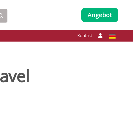
Angebot
Kontakt
avel