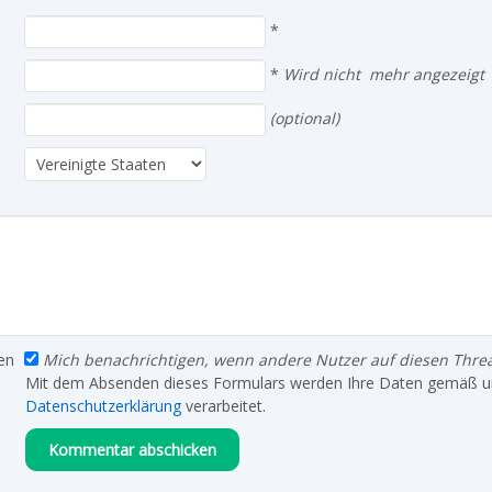
*
*
Wird nicht mehr angezeigt
(optional)
en
Mich benachrichtigen, wenn andere Nutzer auf diesen Thre
Mit dem Absenden dieses Formulars werden Ihre Daten gemäß u
Datenschutzerklärung
verarbeitet.