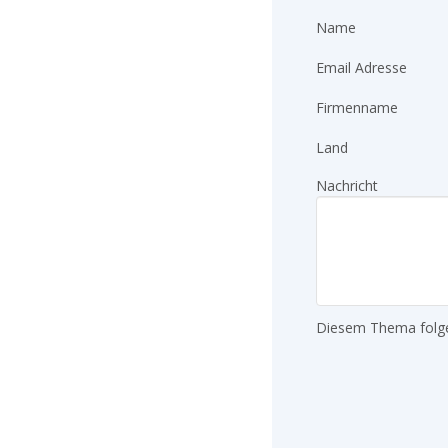
Name
Email Adresse
Firmenname
Land
Nachricht
Diesem Thema folg