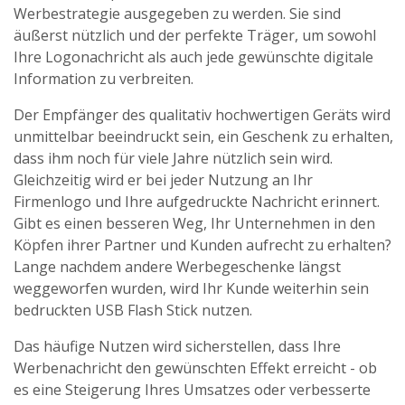
Werbestrategie ausgegeben zu werden. Sie sind
äußerst nützlich und der perfekte Träger, um sowohl
Ihre Logonachricht als auch jede gewünschte digitale
Information zu verbreiten.
Der Empfänger des qualitativ hochwertigen Geräts wird
unmittelbar beeindruckt sein, ein Geschenk zu erhalten,
dass ihm noch für viele Jahre nützlich sein wird.
Gleichzeitig wird er bei jeder Nutzung an Ihr
Firmenlogo und Ihre aufgedruckte Nachricht erinnert.
Gibt es einen besseren Weg, Ihr Unternehmen in den
Köpfen ihrer Partner und Kunden aufrecht zu erhalten?
Lange nachdem andere Werbegeschenke längst
weggeworfen wurden, wird Ihr Kunde weiterhin sein
bedruckten USB Flash Stick nutzen.
Das häufige Nutzen wird sicherstellen, dass Ihre
Werbenachricht den gewünschten Effekt erreicht - ob
es eine Steigerung Ihres Umsatzes oder verbesserte