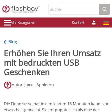
Suche
Alle Kategorien
Kontakt
Blog
Erhöhen Sie Ihren Umsatz
mit bedruckten USB
Geschenken
Autor: James Appleton
Die Finanzkrise hat in den letzten 18 Monaten kaum vor
etwas halt gemacht. Sie entpuppte sich als eine der