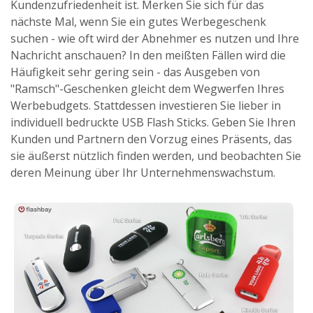
Kundenzufriedenheit ist. Merken Sie sich für das
nächste Mal, wenn Sie ein gutes Werbegeschenk
suchen - wie oft wird der Abnehmer es nutzen und Ihre
Nachricht anschauen? In den meißten Fällen wird die
Häufigkeit sehr gering sein - das Ausgeben von
"Ramsch"-Geschenken gleicht dem Wegwerfen Ihres
Werbebudgets. Stattdessen investieren Sie lieber in
individuell bedruckte USB Flash Sticks. Geben Sie Ihren
Kunden und Partnern den Vorzug eines Präsents, das
sie äußerst nützlich finden werden, und beobachten Sie
deren Meinung über Ihr Unternehmenswachstum.