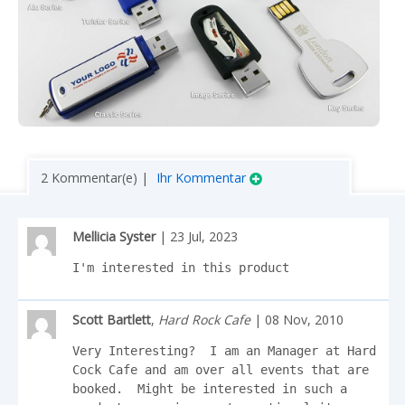
2 Kommentar(e) |
Ihr Kommentar
Mellicia Syster
| 23 Jul, 2023
I'm interested in this product
Scott Bartlett
,
Hard Rock Cafe
| 08 Nov, 2010
Very Interesting?  I am an Manager at Hard 
Cock Cafe and am over all events that are 
booked.  Might be interested in such a 