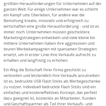
größten Herausforderungen für Unternehmen auf der
ganzen Welt. Für einige Unternehmen war es schlicht
ein Kampf ums Überleben, für andere war die
Bemühung kreativ, innovativ und erfolgreich zu
wirtschaften eine große Herausforderung - und ist es
immer noch. Unternehmen müssen geschicktere
Marketingstrategien entwickeln und viele kleine bis
mittlere Unternehmen haben ihre aggressiven und
teuren Werbekampagnen mit sparsamen Strategien
ersetzt, um in erster Linie ihre Verkäufe aufrecht zu
erhalten und langfristig zu erhöhen.
Ein Weg die Botschaft Ihrer Firma geschickt zu
verbreiten und letztendlich Ihre Verkäufe anzutreiben
ist es, bedruckte USB Flash Sticks als Werbegeschenke
zu nutzen. Individuell bedruckte Flash Sticks sind ein
einfaches und kosteneffektives Konzept, das perfekt
dazu geeignet ist, kostenlos an Mitarbeiter, Kunden
und Geschäftspartner als Teil Ihrer Verkaufs- und