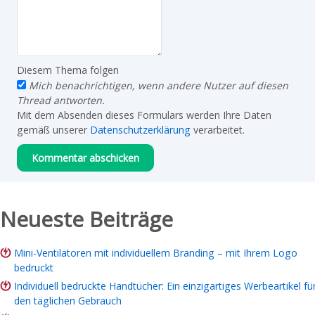
Diesem Thema folgen
Mich benachrichtigen, wenn andere Nutzer auf diesen
Thread antworten.
Mit dem Absenden dieses Formulars werden Ihre Daten
gemäß unserer
Datenschutzerklärung
verarbeitet.
Neueste Beiträge
Mini-Ventilatoren mit individuellem Branding – mit Ihrem Logo
bedruckt
Individuell bedruckte Handtücher: Ein einzigartiges Werbeartikel fü
den täglichen Gebrauch